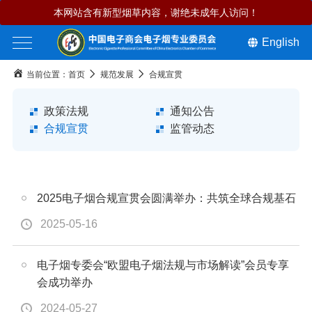
本网站含有新型烟草内容，谢绝未成年人访问！
English
当前位置：
首页
规范发展
合规宣贯
政策法规
通知公告
合规宣贯
监管动态
2025电子烟合规宣贯会圆满举办：共筑全球合规基石
2025-05-16
电子烟专委会“欧盟电子烟法规与市场解读”会员专享
会成功举办
2024-05-27