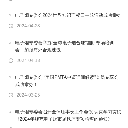
电子烟专委会2024世界知识产权日主题活动成功举办
2024-04-28
电子烟专委会举办“全球电子烟合规”国际专场培训
会，加强海外合规建设！
2024-04-18
电子烟专委会 “美国PMTA申请详细解读”会员专享会
成功举办！
2024-03-25
电子烟专委会召开全体理事长工作会议 认真学习贯彻
《2024年规范电子烟市场秩序专项检查的通知》