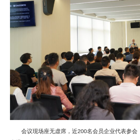
会议现场座无虚席，近200名会员企业代表参会