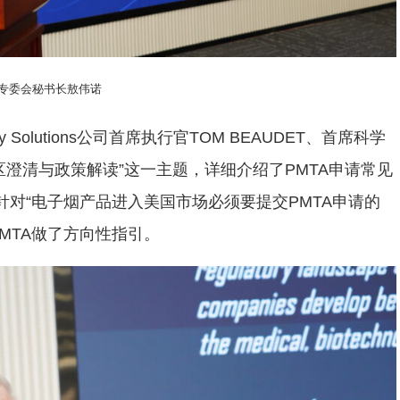
烟专委会秘书长敖伟诺
ry Solutions公司首席执行官TOM BEAUDET、首席科学
A申请误区澄清与政策解读”这一主题，详细介绍了PMTA申请常见
针对“电子烟产品进入美国市场必须要提交PMTA申请的
MTA做了方向性指引。