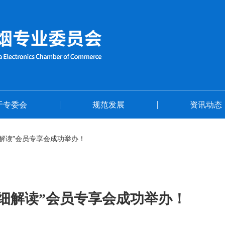
首页
关于专委会
于专委会
规范发展
资讯动态
细解读”会员专享会成功举办！
详细解读”会员专享会成功举办！