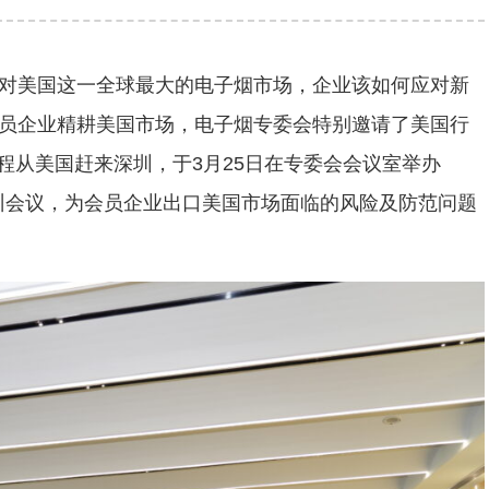
对美国这一全球最大的电子烟市场，企业该如何应对新
员企业精耕美国市场，电子烟专委会特别邀请了美国行
ions团队专程从美国赶来深圳，于3月25日在专委会会议室举办
培训会议，为会员企业出口美国市场面临的风险及防范问题