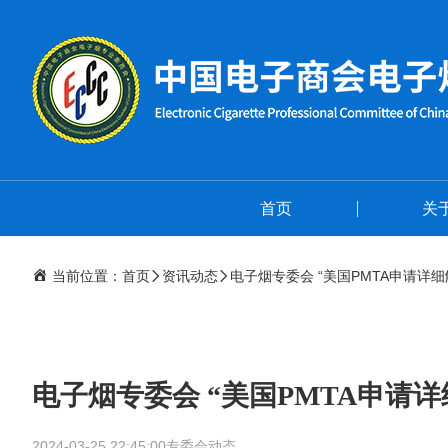
首页
关
当前位置：
首页
资讯动态
电子烟专委会 “美国PMTA申请详
电子烟专委会 “美国PMTA申请
2024-03-25 22:45:00
专委会动态