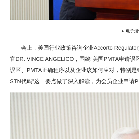
▲ 电子
会上，美国行业政策咨询企业Accorto Regulato
官DR. VINCE ANGELICO，围绕“美国PMT
误区、PMTA正确程序以及企业该如何应对，特别是
STN代码”这一要点做了深入解读，为会员企业申请P