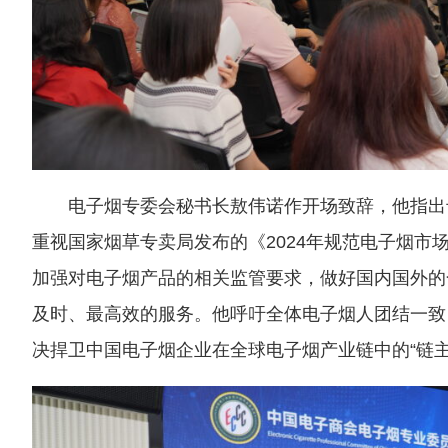
电子烟专委会秘书长敖伟诺作开场致辞，他指出
重视国家烟草专卖局发布的《2024年规范电子烟市
加强对电子烟产品的相关监管要求，做好国内国外的
及时、最高效的服务。他呼吁全体电子烟人团结一致
决捍卫中国电子烟企业在全球电子烟产业链中的“链