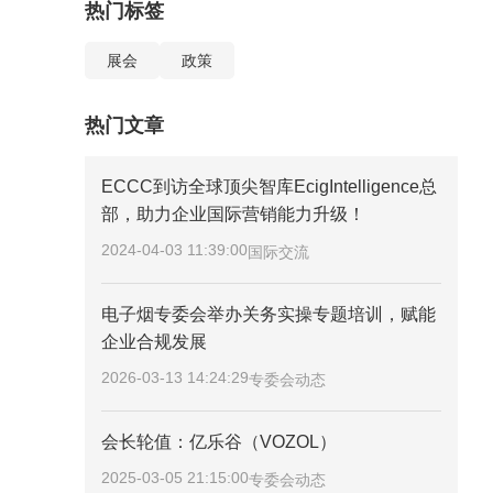
热门标签
展会
政策
热门文章
ECCC到访全球顶尖智库EcigIntelligence总
部，助力企业国际营销能力升级！
2024-04-03 11:39:00
国际交流
电子烟专委会举办关务实操专题培训，赋能
企业合规发展
2026-03-13 14:24:29
专委会动态
会长轮值：亿乐谷（VOZOL）
2025-03-05 21:15:00
专委会动态