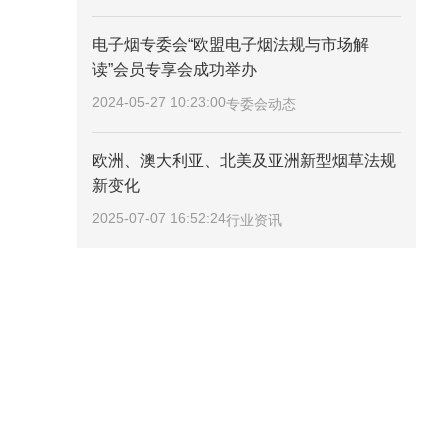
电子烟专委会“欧盟电子烟法规与市场解
读”会员专享会成功举办
2024-05-27 10:23:00
专委会动态
欧洲、澳大利亚、北美及亚洲新型烟草法规
新变化
2025-07-07 16:52:24
行业资讯