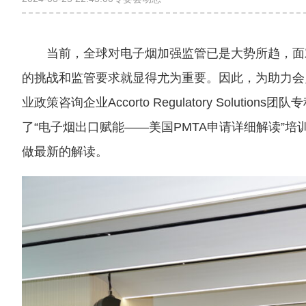
当前，全球对电子烟加强监管已是大势所趋，面
的挑战和监管要求就显得尤为重要。因此，为助力会
业政策咨询企业Accorto Regulatory Solut
了“电子烟出口赋能——美国PMTA申请详细解读”
做最新的解读。