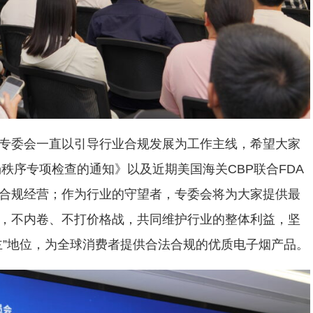
专委会一直以引导行业合规发展为工作主线，希望大家
场秩序专项检查的通知》以及近期美国海关CBP联合FDA
合规经营；作为行业的守望者，专委会将为大家提供最
，不内卷、不打价格战，共同维护行业的整体利益，坚
主”地位，为全球消费者提供合法合规的优质电子烟产品。