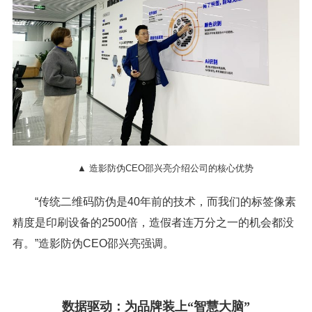
▲ 造影防伪CEO邵兴亮介绍公司的核心优势
“传统二维码防伪是40年前的技术，而我们的标签像素
精度是印刷设备的2500倍，造假者连万分之一的机会都没
有。”造影防伪CEO邵兴亮强调。
数据驱动：为品牌装上“智慧大脑”