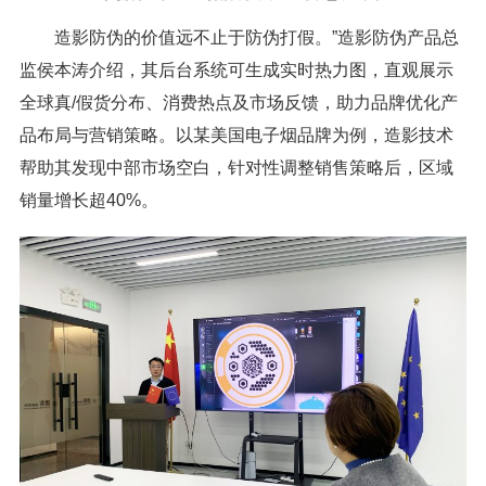
造影防伪的价值远不止于防伪打假。”造影防伪产品总
监侯本涛介绍，其后台系统可生成实时热力图，直观展示
全球真/假货分布、消费热点及市场反馈，助力品牌优化产
品布局与营销策略。以某美国电子烟品牌为例，造影技术
帮助其发现中部市场空白，针对性调整销售策略后，区域
销量增长超40%。