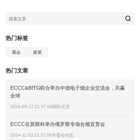
热门标签
展会
政策
热门文章
ECCC&BfTG联合举办中德电子烟企业交流会，共赢
全球
2024-09-17 21:37:00
国际交流
ECCC在莫斯科举办俄罗斯专场合规宣贯会
2024-11-03 21:57:00
专委会动态