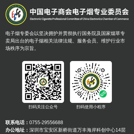
电子烟专委会以坚决拥护并贯彻执行国务院及国家烟草专
卖局出台的电子烟相关法律法规、服务会员、维护行业市
场秩序为宗旨。
扫码关注公众号
扫码使用小程序
联系电话：
0755-29556688
办公地址：
深圳市宝安区新桥街道万丰海岸科创中心14层