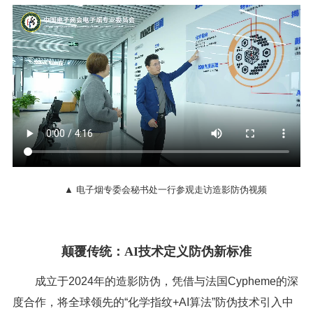
▲ 电子烟专委会秘书处一行参观走访造影防伪视频
颠覆传统：AI技术定义防伪新标准
成立于2024年的造影防伪，凭借与法国Cypheme的深
度合作，将全球领先的“化学指纹+AI算法”防伪技术引入中