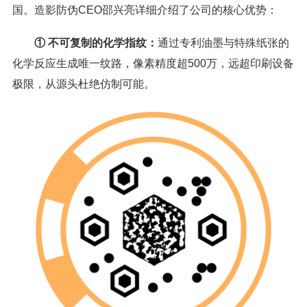
国。造影防伪CEO邵兴亮详细介绍了公司的核心优势：
① 不可复制的化学指纹：
通过专利油墨与特殊纸张的
化学反应生成唯一纹路，像素精度超500万，远超印刷设备
极限，从源头杜绝仿制可能。