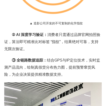
▲ 造影公司开发的不可复制的化学指纹
② AI 深度学习验证：
消费者只需通过品牌官网拍照验
证，算法即可精准比对标签 “指纹”，结果绝对可靠，支持
无限次验证。
③ 全链路数据追踪：
结合GPS与IP定位技术，实时监
测产品流向，绘制真假货分布热力图，提前预警窜货风
险，为企业决策提供精准数据支持。