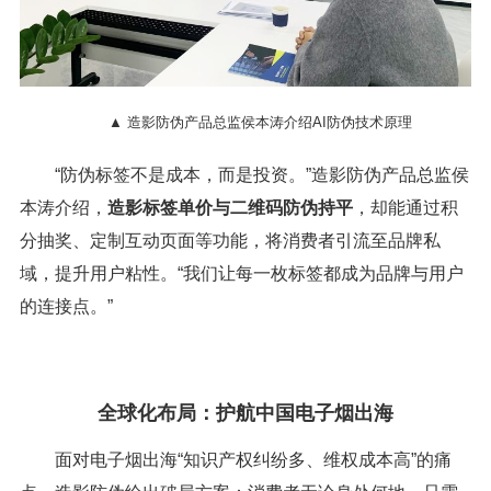
▲ 造影防伪产品总监侯本涛介绍AI防伪技术原理
“防伪标签不是成本，而是投资。”造影防伪产品总监侯
本涛介绍，
造影标签单价与二维码防伪持平
，却能通过积
分抽奖、定制互动页面等功能，将消费者引流至品牌私
域，提升用户粘性。“我们让每一枚标签都成为品牌与用户
的连接点。”
全球化布局：护航中国电子烟出海
面对电子烟出海“知识产权纠纷多、维权成本高”的痛