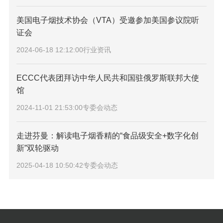
美国电子烟技术协会（VTA）受邀参加美国参议院听
证会
2024-06-18 12:12:00
行业资讯
ECCC代表团拜访中华人民共和国驻俄罗斯联邦大使
馆
2024-11-01 21:53:00
专委会动态
走进芬曼：解读电子烟香精的“食品级安全+数字化创
新”双轮驱动
2025-04-18 10:50:42
专委会动态