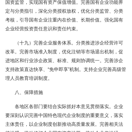
国资监管，实现国有资产保值增值。完善国有企业功能界
定与分类指引，深化分类授权放权，优化分类监管、分类
考核，引导国有企业注重内在价值、长期价值。强化国有
企业经营投资责任意识和责任约束。
（十九）完善企业服务体系。分类推进涉企经营许可
改革。完善市场准入制度，优化注销等市场退出机制，促
进地区和行业涉企政策、标准、规则协调统一。完善涉企
支持政策直达快享、“免申即享”机制。支持企业完善高级管
理人员教育培训制度。
八、保障措施
各地区各部门要结合实际抓好本意见贯彻落实。企业
要深刻认识完善中国特色现代企业制度的重要意义，落实
主体责任，以企业制度创新推动高质量发展。完善相关法