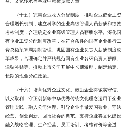
益、文化传承等事业中积极贡献力量。
（十五）完善企业收入分配制度。推动企业健全工资
合理增长机制，建立科学的企业高级管理人员薪酬和绩效
考核制度，合理确定企业高级管理人员薪酬水平。深化国
有企业工资分配制度改革，在符合条件的国有企业推行工
资总额预算周期制管理。巩固国有企业负责人薪酬制度改
革成果，合理确定并严格规范国有企业各级负责人薪酬、
津贴补贴等。推动上市公司开展中长期激励，制定稳定、
长期的现金分红政策。
（十六）培育优秀企业文化。鼓励企业将诚实守信、
以义取利、守正创新等中华优秀传统文化理念运用于企业
管理实践，融入公司治理。引导企业争做爱国敬业、守法
经营、创业创新、回报社会的典范。支持企业将文化建设
融入战略管理、生产经营、员工培训、考核评价等全过