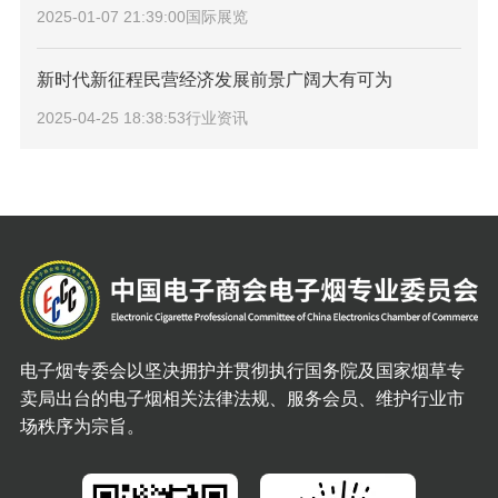
2025-01-07 21:39:00
国际展览
新时代新征程民营经济发展前景广阔大有可为
2025-04-25 18:38:53
行业资讯
电子烟专委会以坚决拥护并贯彻执行国务院及国家烟草专
卖局出台的电子烟相关法律法规、服务会员、维护行业市
场秩序为宗旨。