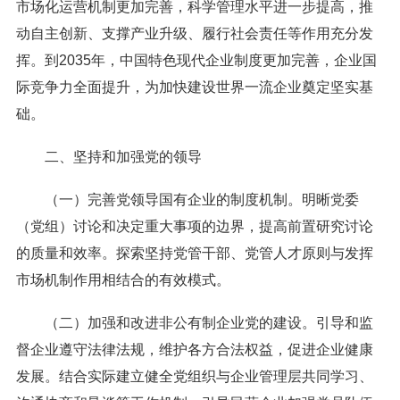
市场化运营机制更加完善，科学管理水平进一步提高，推
动自主创新、支撑产业升级、履行社会责任等作用充分发
挥。到2035年，中国特色现代企业制度更加完善，企业国
际竞争力全面提升，为加快建设世界一流企业奠定坚实基
础。
二、坚持和加强党的领导
（一）完善党领导国有企业的制度机制。明晰党委
（党组）讨论和决定重大事项的边界，提高前置研究讨论
的质量和效率。探索坚持党管干部、党管人才原则与发挥
市场机制作用相结合的有效模式。
（二）加强和改进非公有制企业党的建设。引导和监
督企业遵守法律法规，维护各方合法权益，促进企业健康
发展。结合实际建立健全党组织与企业管理层共同学习、