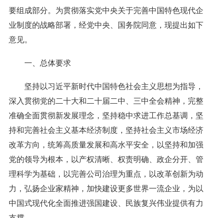
要组成部分。为贯彻落实党中央关于完善中国特色现代企
业制度的战略部署，经党中央、国务院同意，现提出如下
意见。
一、总体要求
坚持以习近平新时代中国特色社会主义思想为指导，
深入贯彻党的二十大和二十届二中、三中全会精神，完整
准确全面贯彻新发展理念，坚持稳中求进工作总基调，坚
持和完善社会主义基本经济制度，坚持社会主义市场经济
改革方向，统筹高质量发展和高水平安全，以坚持和加强
党的领导为根本，以产权清晰、权责明确、政企分开、管
理科学为基础，以完善公司治理为重点，以改革创新为动
力，弘扬企业家精神，加快建设更多世界一流企业，为以
中国式现代化全面推进强国建设、民族复兴伟业提供有力
支撑。