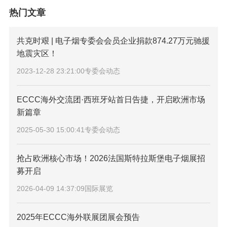
热门文章
共克时艰 | 电子烟专委会会员企业捐款874.27万元驰援
地震灾区！
2023-12-28 23:21:00
专委会动态
ECCC海外交流团·西班牙站首日告捷，开启欧洲市场
新篇章
2025-05-30 15:00:41
专委会动态
抢占欧洲核心市场！2026法国斯特拉斯堡电子烟展招
募开启
2026-04-09 14:37:09
国际展览
2025年ECCC海外联展团展会预告