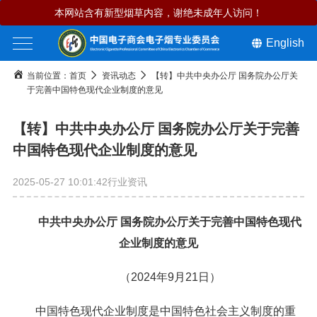
本网站含有新型烟草内容，谢绝未成年人访问！
English
当前位置：
首页
资讯动态
【转】中共中央办公厅 国务院办公厅关
于完善中国特色现代企业制度的意见
【转】中共中央办公厅 国务院办公厅关于完善
中国特色现代企业制度的意见
2025-05-27 10:01:42
行业资讯
中共中央办公厅 国务院办公厅关于完善中国特色现代
企业制度的意见
（2024年9月21日）
中国特色现代企业制度是中国特色社会主义制度的重