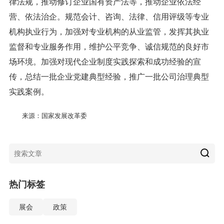
律法规，推动修订企业国有资产法等，推动企业依法经
营、依法治企。规范会计、咨询、法律、信用评级等专业
机构执业行为，加强对专业机构的从业监管，发挥其执业
监督和专业服务作用，维护公平竞争、诚信规范的良好市
场环境。加强对现代企业制度实践探索和成功经验的宣
传，总结一批企业党建典型经验，推广一批公司治理典型
实践案例。
来源：国家发展改革委
热门标签
展会
政策