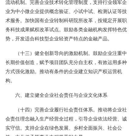
流动机制。完善企业技术转化管理制度，支持行业领军企
业为中小微企业提供概念验证、小试中试、检测认证等技
术服务。加快国有企业转制科研院所改革，按规定开展职
务科技成果赋权改革试点。鼓励各类金融机构发挥特色优
势，开发适合科技型企业轻资产特点的金融产品。
（十三）健全创新导向的激励机制。鼓励企业注重中
长期价值创造，赋予项目团队充分自主权，有效运用多种
方式强化激励。推动有条件的企业建立知识产权运营机
构。
六、建立健全企业社会责任与企业文化体系
（十四）完善企业履行社会责任体系。推动将企业社
会责任理念融入生产经营全过程，引导企业依法经营、诚
实守信。支持企业在绿色发展、乡村全面振兴、社会公