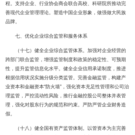
程。支持企业、行业协会商会联合高校、科研院所推动完
善现代企业管理理论。塑造中国企业形象，做强做大民族
品牌。
七、优化企业综合监管和服务体系
（十七）健全企业综合监管体系。加强对企业经营的
跨部门联合监管，增强监管制度和政策的稳定性、可预期
性，提升监管信息化水平。健全企业信用承诺制度，推进
根据信用状况实施分级分类监管。完善金融监管，构建产
业资本和金融资本“防火墙”，强化资本充足性管理和公司治
理监管，严控流动性风险，推行金融控股公司整体并表管
理，强化对股东行为的规范和约束。严防严管企业财务造
假。
（十八）健全国有资产监管体制。以管资本为主完善