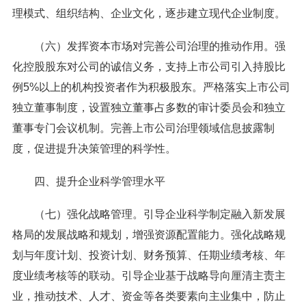
理模式、组织结构、企业文化，逐步建立现代企业制度。
（六）发挥资本市场对完善公司治理的推动作用。强
化控股股东对公司的诚信义务，支持上市公司引入持股比
例5%以上的机构投资者作为积极股东。严格落实上市公司
独立董事制度，设置独立董事占多数的审计委员会和独立
董事专门会议机制。完善上市公司治理领域信息披露制
度，促进提升决策管理的科学性。
四、提升企业科学管理水平
（七）强化战略管理。引导企业科学制定融入新发展
格局的发展战略和规划，增强资源配置能力。强化战略规
划与年度计划、投资计划、财务预算、任期业绩考核、年
度业绩考核等的联动。引导企业基于战略导向厘清主责主
业，推动技术、人才、资金等各类要素向主业集中，防止