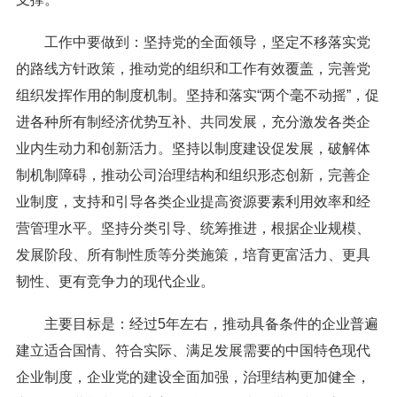
工作中要做到：坚持党的全面领导，坚定不移落实党
的路线方针政策，推动党的组织和工作有效覆盖，完善党
组织发挥作用的制度机制。坚持和落实“两个毫不动摇”，促
进各种所有制经济优势互补、共同发展，充分激发各类企
业内生动力和创新活力。坚持以制度建设促发展，破解体
制机制障碍，推动公司治理结构和组织形态创新，完善企
业制度，支持和引导各类企业提高资源要素利用效率和经
营管理水平。坚持分类引导、统筹推进，根据企业规模、
发展阶段、所有制性质等分类施策，培育更富活力、更具
韧性、更有竞争力的现代企业。
主要目标是：经过5年左右，推动具备条件的企业普遍
建立适合国情、符合实际、满足发展需要的中国特色现代
企业制度，企业党的建设全面加强，治理结构更加健全，