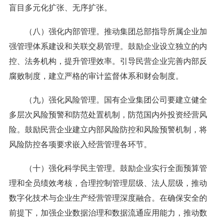
盲目多元化扩张、无序扩张。
（八）强化内部管理。推动集团总部指导所属企业加
强管理体系建设和关联交易管理。鼓励企业设立独立的内
控、法务机构，提升管理效率。引导民营企业完善内部反
腐败制度，建立严格的审计监督体系和财会制度。
（九）强化风险管理。国有企业集团公司要建立健全
多层次风险预警和防范处置机制，防范国内外投资经营风
险。鼓励民营企业建立内部风险防控和风险预警机制，将
风险防控各项要求嵌入经营管理各环节。
（十）强化科学民主管理。鼓励企业实行全面预算管
理和全员绩效考核，合理控制管理层级、法人层级，推动
数字化技术与企业生产经营管理深度融合。在确保安全的
前提下，加强企业数据治理和数据流通应用能力，推动数