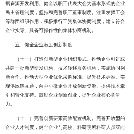
据资源开发利用。健全以职工代表大会为基本形式的企业
民主管理制度，坚持和完善职工董事制度。注重发挥工会
等群团组织作用，积极推行工资集体协商制度，建立符合
企业实际、具备可操作性的集体协商机制。
五、健全企业激励创新制度
（十一）打造创新型企业组织形式。推动企业引进或
共建一批新型研发机构、技术转移服务机构，实施协同创
新合作。推动大型企业优化采购标准、提升技术标准、实
现供应链互通，向中小微企业开放创新资源、提供技术牵
引和转化支持。鼓励企业创新创业，提升企业核心竞争
力。
（十二）完善创新要素高效配置机制。完善开放型的
企业人才制度，健全企业与高校、科研院所科研人员双向