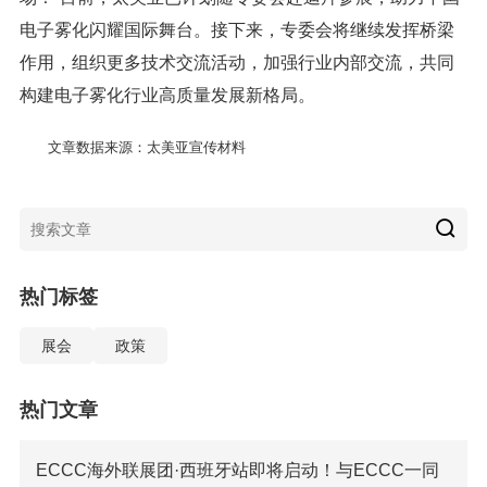
电子雾化闪耀国际舞台。接下来，专委会将继续发挥桥梁
作用，组织更多技术交流活动，加强行业内部交流，共同
构建电子雾化行业高质量发展新格局。
文章数据来源：太美亚宣传材料
热门标签
展会
政策
热门文章
ECCC海外联展团·西班牙站即将启动！与ECCC一同