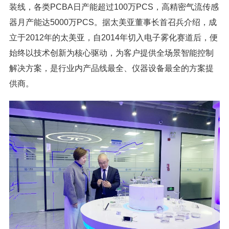
装线，各类PCBA日产能超过100万PCS，高精密气流传感
器月产能达5000万PCS。据太美亚董事长首召兵介绍，成
立于2012年的太美亚，自2014年切入电子雾化赛道后，便
始终以技术创新为核心驱动，为客户提供全场景智能控制
解决方案，是行业内产品线最全、仪器设备最全的方案提
供商。