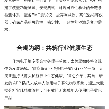
发实验室，秘书处一行见证了太美亚的硬核实力。公司构
建了覆盖功能测试、安规测试、环境可靠性验证的全链条
检测体系，配备EMC测试仪、盐雾测试仪、高低温箱等仪
器，确保产品的可靠性、稳定性、一致性能够满足客户需
求。
合规为纲：共筑行业健康生态
作为电子烟专委会常务理事单位，太美亚始终将合规
作为发展底线。“供应链企业也是电子雾化行业的一员，太
美亚坚持从源头护航行业生态健康。”首总介绍，其自主研
发的 APP 防范未成年人使用电子雾化物联系统，通过大数
据分析实现精准管控，可有效阻断未成年人使用电子雾化
产品。