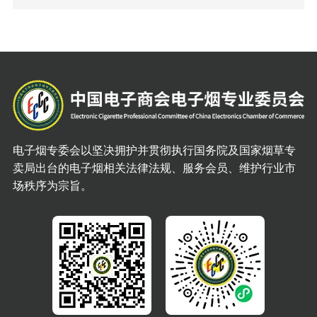
电子烟专委会以坚决拥护并贯彻执行国务院及国家烟草专
卖局出台的电子烟相关法律法规、服务会员、维护行业市
场秩序为宗旨。