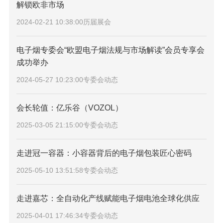
解锁欧非市场
2024-02-21 10:38:00
历届展会
电子烟专委会“欧盟电子烟法规与市场解读”会员专享会
成功举办
2024-05-27 10:23:00
专委会动态
会长轮值：亿乐谷（VOZOL）
2025-03-05 21:15:00
专委会动态
走进冠一容器：小容器背后的电子烟包装匠心密码
2025-05-10 13:51:58
专委会动态
走进嘉芯：全自动化产线赋能电子烟电池全球化供应
2025-04-01 17:46:34
专委会动态