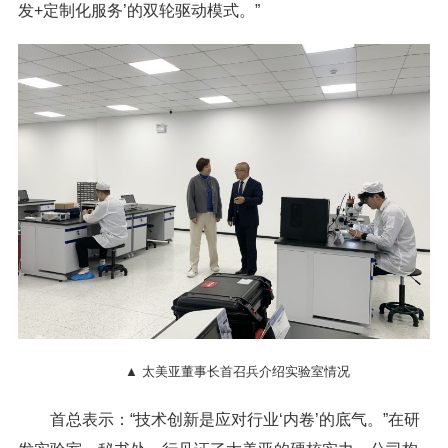
发+定制化服务’的双轮驱动模式。”
▲ 太美亚董事长首召兵介绍实验室情况
首总表示：“技术创新是应对行业‘内卷’的底气。”在研