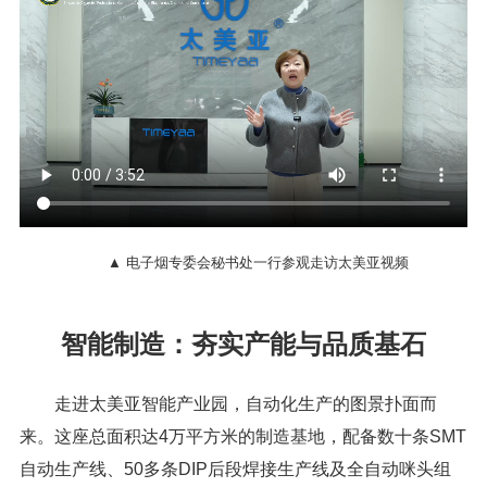
▲ 电子烟专委会秘书处一行参观走访太美亚视频
智能制造：夯实产能与品质基石
走进太美亚智能产业园，自动化生产的图景扑面而
来。这座总面积达4万平方米的制造基地，配备数十条SMT
自动生产线、50多条DIP后段焊接生产线及全自动咪头组