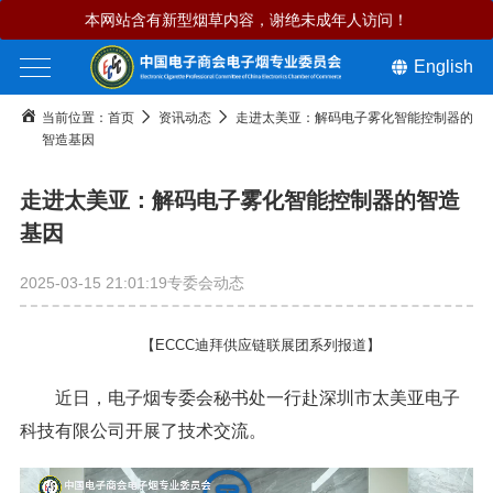
本网站含有新型烟草内容，谢绝未成年人访问！
English
当前位置：
首页
资讯动态
走进太美亚：解码电子雾化智能控制器的
智造基因
走进太美亚：解码电子雾化智能控制器的智造
基因
2025-03-15 21:01:19
专委会动态
【ECCC迪拜供应链联展团系列报道】
近日，电子烟专委会秘书处一行赴深圳市太美亚电子
科技有限公司开展了技术交流。