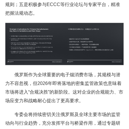
规则；五是积极参与ECCC等行业论坛与专家平台，精准
把握法规动态。
俄罗斯作为全球重要的电子烟消费市场，其规模与潜
力不容忽视，但2026年即将落地的密集监管政策也意味着
市场将进入“合规决胜”的新阶段。这对企业的合规能力、市
场应变力和战略耐心提出了更高要求。
专委会将持续密切关注俄罗斯及全球主要市场的监管
动向与行业趋势，充分发挥平台与桥梁作用，通过专题研