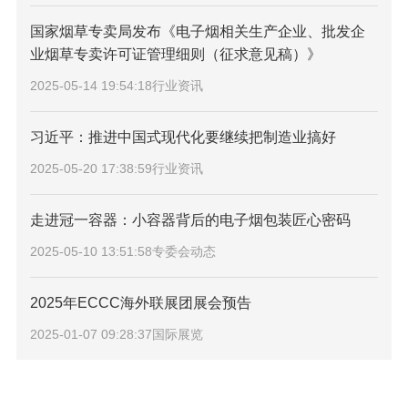
国家烟草专卖局发布《电子烟相关生产企业、批发企
业烟草专卖许可证管理细则（征求意见稿）》
2025-05-14 19:54:18
行业资讯
习近平：推进中国式现代化要继续把制造业搞好
2025-05-20 17:38:59
行业资讯
走进冠一容器：小容器背后的电子烟包装匠心密码
2025-05-10 13:51:58
专委会动态
2025年ECCC海外联展团展会预告
2025-01-07 09:28:37
国际展览