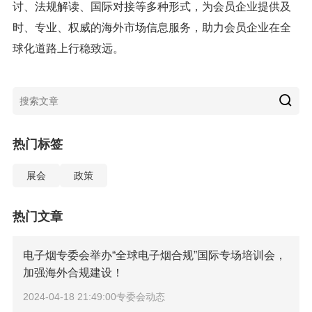
讨、法规解读、国际对接等多种形式，为会员企业提供及
时、专业、权威的海外市场信息服务，助力会员企业在全
球化道路上行稳致远。
热门标签
展会
政策
热门文章
电子烟专委会举办“全球电子烟合规”国际专场培训会，
加强海外合规建设！
2024-04-18 21:49:00
专委会动态