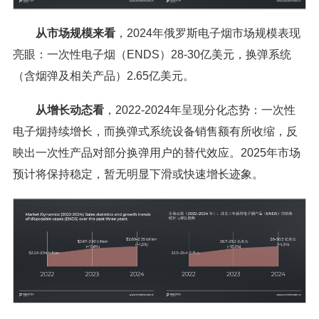
从市场规模来看
，2024年俄罗斯电子烟市场规模表现
亮眼：一次性电子烟（ENDS）28-30亿美元，换弹系统
（含烟弹及相关产品）2.65亿美元。
从增长动态看
，2022-2024年呈现分化态势：一次性
电子烟持续增长，而换弹式系统设备销售额有所收缩，反
映出一次性产品对部分换弹用户的替代效应。2025年市场
预计将保持稳定，暂无明显下滑或快速增长迹象。