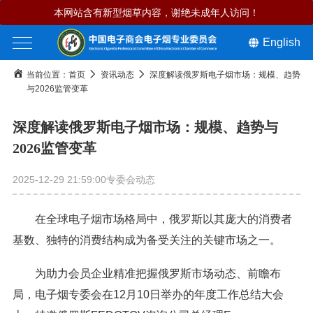
本网站含有新型烟草内容，谢绝未成年人访问！
English
当前位置：
首页
资讯动态
深度解读俄罗斯电子烟市场：规模、趋势
与2026监管变革
深度解读俄罗斯电子烟市场：规模、趋势与
2026监管变革
2025-12-29 21:59:00
专委会动态
在全球电子烟市场格局中，俄罗斯以其庞大的消费者
基数、独特的消费结构成为备受关注的关键市场之一。
为助力会员企业精准把握俄罗斯市场动态、前瞻布
局，电子烟专委会在12月10日举办的年度工作总结大会