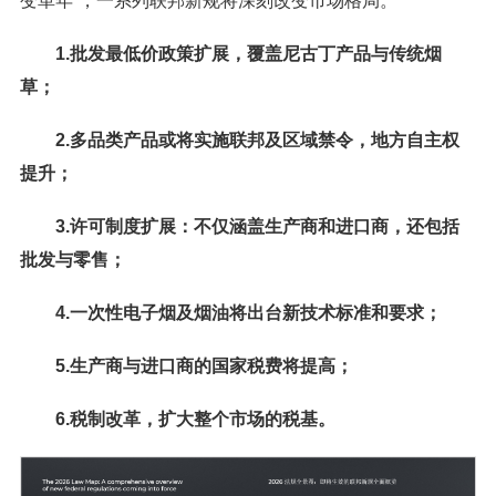
变革年”，一系列联邦新规将深刻改变市场格局。
1.批发最低价政策扩展，覆盖尼古丁产品与传统烟
草；
2.多品类产品或将实施联邦及区域禁令，地方自主权
提升；
3.许可制度扩展：不仅涵盖生产商和进口商，还包括
批发与零售；
4.一次性电子烟及烟油将出台新技术标准和要求；
5.生产商与进口商的国家税费将提高；
6.税制改革，扩大整个市场的税基。