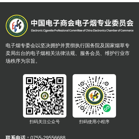
电子烟专委会以坚决拥护并贯彻执行国务院及国家烟草专
卖局出台的电子烟相关法律法规、服务会员、维护行业市
场秩序为宗旨。
扫码关注公众号
扫码使用小程序
联系电话：
0755-29556688