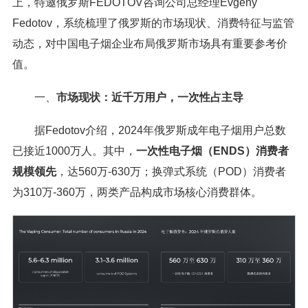
上，特邀俄罗斯FEDOTOV咨询公司总经理Evgeny
Fedotov，系统梳理了俄罗斯的市场现状、消费特征与监管
动态，对中国电子烟企业布局俄罗斯市场具有重要参考价
值。
一、
市场现状：近千万用户，一次性占主导
据Fedotov介绍，2024年俄罗斯成年电子烟用户总数
已接近1000万人。其中，
一次性电子烟（ENDS）消费者
规模领先
，达560万-630万；换弹式系统（POD）消费者
为310万-360万，两类产品构成市场核心消费群体。