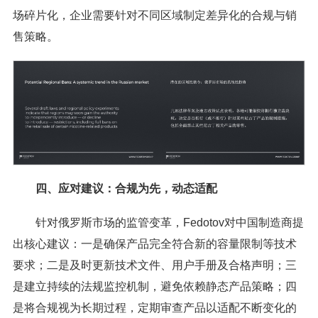
场碎片化，企业需要针对不同区域制定差异化的合规与销
售策略。
四、应对建议：合规为先，动态适配
针对俄罗斯市场的监管变革，Fedotov对中国制造商提
出核心建议：一是确保产品完全符合新的容量限制等技术
要求；二是及时更新技术文件、用户手册及合格声明；三
是建立持续的法规监控机制，避免依赖静态产品策略；四
是将合规视为长期过程，定期审查产品以适配不断变化的