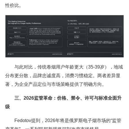
性价比。
与此对比，传统卷烟用户年龄更大（35-39岁），地域
分布更分散，品牌忠诚度高，消费习惯稳定。两者差异显
著，为企业产品定位与市场策略提供了明确方向。
三、2026监管革命：价格、禁令、许可与标准全面升
级
Fedotov提到，2026年将是俄罗斯电子烟市场的“监管