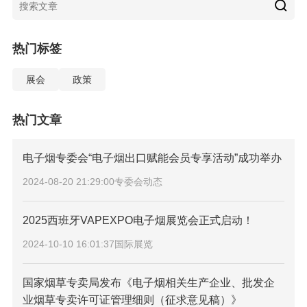
热门标签
展会
政策
热门文章
电子烟专委会“电子烟出口赋能会员专享活动”成功举办
2024-08-20 21:29:00
专委会动态
2025西班牙VAPEXPO电子烟展览会正式启动！
2024-10-10 16:01:37
国际展览
国家烟草专卖局发布《电子烟相关生产企业、批发企
业烟草专卖许可证管理细则（征求意见稿）》