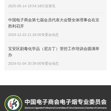
2025-05-14 19:54:18
行业资讯
中国电子商会第七届会员代表大会暨全体理事会在京
胜利召开
2024-12-22 21:28:00
专委会动态
宝安区剧毒化学品（尼古丁）管控工作培训会圆满举
办
2024-01-04 20:39:00
专委会动态