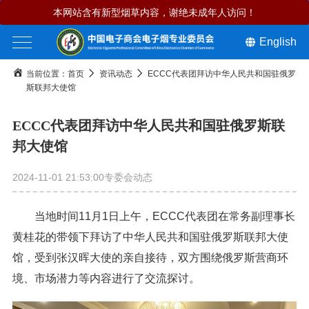
本网站含有新型烟草内容，谢绝未成年人访问！
English
当前位置：
首页
资讯动态
ECCC代表团拜访中华人民共和国驻俄罗
斯联邦大使馆
ECCC代表团拜访中华人民共和国驻俄罗斯联
邦大使馆
2024-11-01 21:53:00
专委会动态
当地时间11月1日上午，ECCC代表团在常务副理事长
黄桂花的带领下拜访了中华人民共和国驻俄罗斯联邦大使
馆，受到张汉晖大使的亲自接待，双方围绕俄罗斯营商环
境、市场潜力等内容进行了交流探讨。