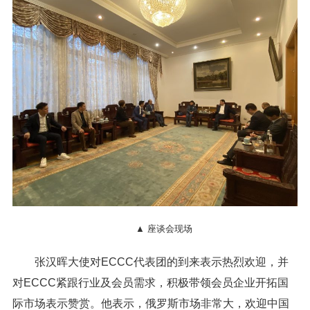
▲ 座谈会现场
张汉晖大使对ECCC代表团的到来表示热烈欢迎，并
对ECCC紧跟行业及会员需求，积极带领会员企业开拓国
际市场表示赞赏。他表示，俄罗斯市场非常大，欢迎中国