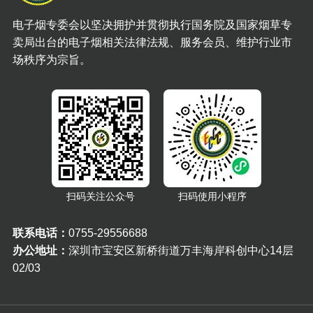
电子烟专委会以坚决拥护并贯彻执行国务院及国家烟草专
卖局出台的电子烟相关法律法规、服务会员、维护行业市
场秩序为宗旨。
扫码关注公众号
扫码使用小程序
联系电话：
0755-29556688
办公地址：
深圳市宝安区新桥街道万丰海岸科创中心14层
02/03