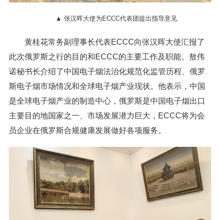
▲ 张汉晖大使为ECCC代表团提出指导意见
黄桂花常务副理事长代表ECCC向张汉晖大使汇报了
此次俄罗斯之行的目的和ECCC的主要工作及职能。敖伟
诺秘书长介绍了中国电子烟法治化规范化监管历程、俄罗
斯电子烟市场情况和全球电子烟产业现状。他表示，中国
是全球电子烟产业的制造中心，俄罗斯是中国电子烟出口
主要目的地国家之一、市场发展潜力巨大，ECCC将为会
员企业在俄罗斯合规健康发展做好各项服务。