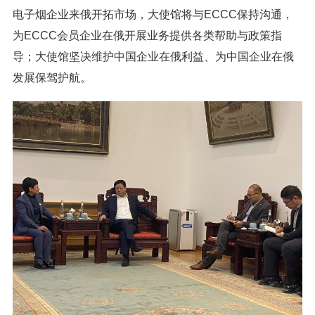
电子烟企业来俄开拓市场，大使馆将与ECCC保持沟通，
为ECCC会员企业在俄开展业务提供各类帮助与政策指
导；大使馆坚决维护中国企业在俄利益、为中国企业在俄
发展保驾护航。