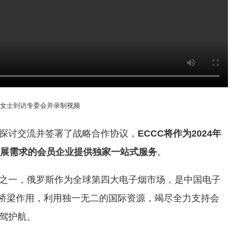
atova女士到访专委会并录制视频
探讨交流并签署了战略合作协议，
ECCC将作为2024年
为有参展需求的会员企业提供独家一站式服务
。
之一，俄罗斯作为全球第四大电子烟市场，是中国电子
际桥梁作用，利用独一无二的国际资源，竭尽全力支持会
驾护航。