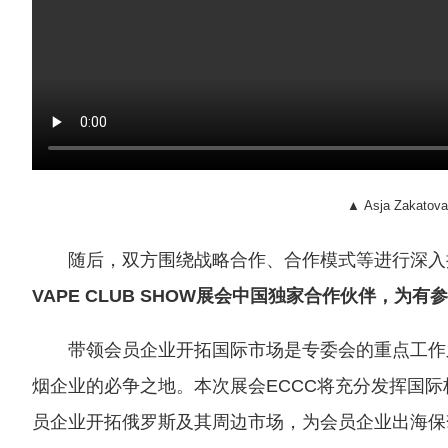
▲ Asja Zak
随后，双方围绕战略合作、合作模式等进行深入
VAPE CLUB SHOW展会中国独家合作伙伴，
带领会员企业开拓国际市场是专委会的重点工作
烟企业的必争之地。本次展会ECCC将充分发挥国
员企业开拓俄罗斯及其周边市场，为会员企业出海保