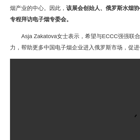
烟产业的中心。因此，
该展会创始人、俄罗斯水烟协会会
专程拜访电子烟专委会。
Asja Zakatova女士表示，希望与ECCC
力，帮助更多中国电子烟企业进入俄罗斯市场，促进