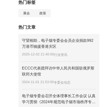
热门标签
展会
政策
热门文章
守望相助，电子烟专委会会员企业捐款992
万港币驰援香港灾区
2025-12-02 21:40:00
行业资讯
ECCC代表团拜访中华人民共和国驻俄罗斯
联邦大使馆
2024-11-01 21:53:00
专委会动态
电子烟专委会召开全体理事长工作会议 认真
学习贯彻《2024年规范电子烟市场秩序专项