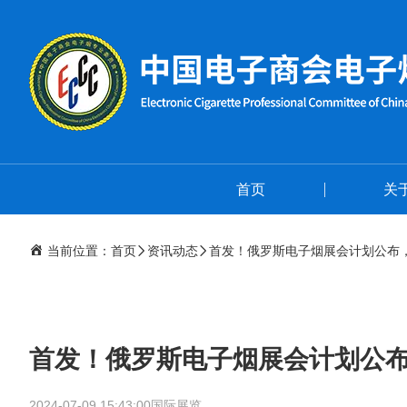
首页
关
当前位置：
首页
资讯动态
首发！俄罗斯电子烟展会计划公布
首发！俄罗斯电子烟展会计划公
2024-07-09 15:43:00
国际展览