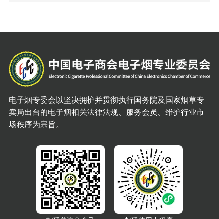
电子烟专委会以坚决拥护并贯彻执行国务院及国家烟草专
卖局出台的电子烟相关法律法规、服务会员、维护行业市
场秩序为宗旨。