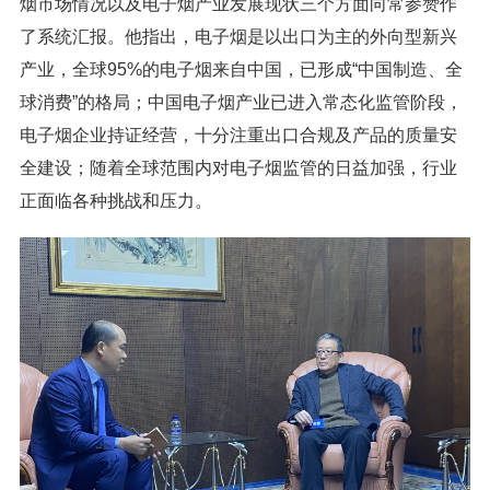
烟市场情况以及电子烟产业发展现状三个方面向常参赞作
了系统汇报。他指出，电子烟是以出口为主的外向型新兴
产业，全球95%的电子烟来自中国，已形成“中国制造、全
球消费”的格局；中国电子烟产业已进入常态化监管阶段，
电子烟企业持证经营，十分注重出口合规及产品的质量安
全建设；随着全球范围内对电子烟监管的日益加强，行业
正面临各种挑战和压力。