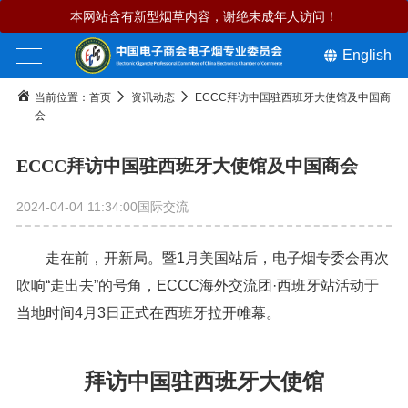
本网站含有新型烟草内容，谢绝未成年人访问！
English
当前位置：
首页
资讯动态
ECCC拜访中国驻西班牙大使馆及中国商
会
ECCC拜访中国驻西班牙大使馆及中国商会
2024-04-04 11:34:00
国际交流
走在前，开新局。暨1月美国站后，电子烟专委会再次
吹响“走出去”的号角，ECCC海外交流团·西班牙站活动于
当地时间4月3日正式在西班牙拉开帷幕。
拜访中国驻西班牙大使馆