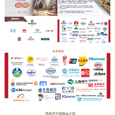
西班牙中国商会介绍