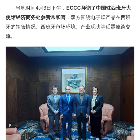
当地时间4月3日下午，
ECCC拜访了中国驻西班牙大
使馆经济商务处参赞常和喜
，双方围绕电子烟产品在西班
牙的销售情况、西班牙市场环境、产业现状等话题座谈交
流。