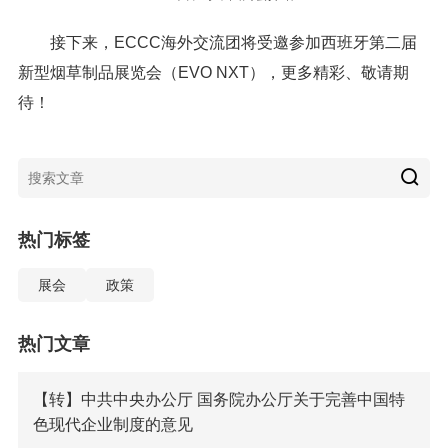
接下来，ECCC海外交流团将受邀参加西班牙第二届
新型烟草制品展览会（EVO NXT），更多精彩、敬请期
待！
热门标签
展会
政策
热门文章
【转】中共中央办公厅 国务院办公厅关于完善中国特
色现代企业制度的意见