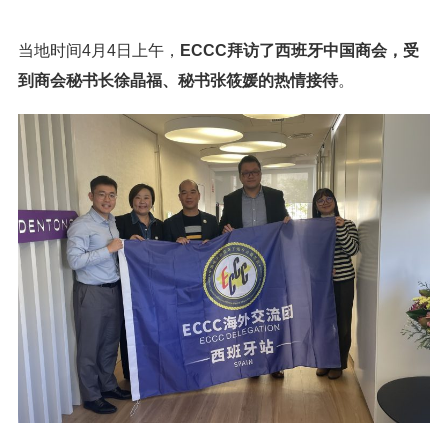
当地时间4月4日上午，
ECCC拜访了西班牙中国商会，受
到商会秘书长徐晶福、秘书张筱媛的热情接待
。