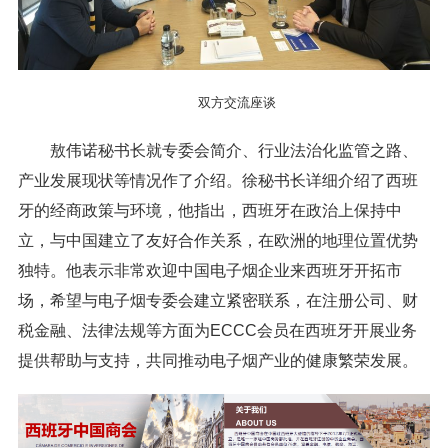
双方交流座谈
敖伟诺秘书长就专委会简介、行业法治化监管之路、
产业发展现状等情况作了介绍。徐秘书长详细介绍了西班
牙的经商政策与环境，他指出，西班牙在政治上保持中
立，与中国建立了友好合作关系，在欧洲的地理位置优势
独特。他表示非常欢迎中国电子烟企业来西班牙开拓市
场，希望与电子烟专委会建立紧密联系，在注册公司、财
税金融、法律法规等方面为ECCC会员在西班牙开展业务
提供帮助与支持，共同推动电子烟产业的健康繁荣发展。