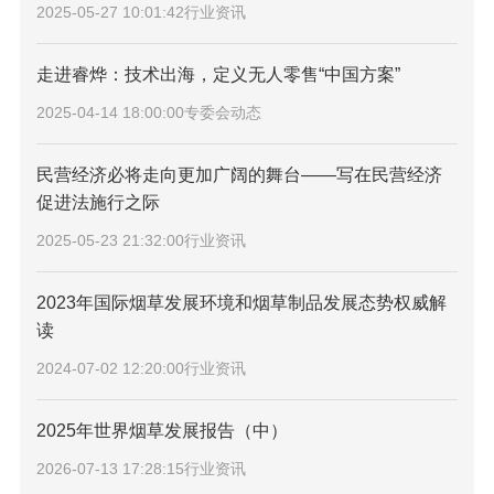
2025-05-27 10:01:42
行业资讯
走进睿烨：技术出海，定义无人零售“中国方案”
2025-04-14 18:00:00
专委会动态
民营经济必将走向更加广阔的舞台——写在民营经济
促进法施行之际
2025-05-23 21:32:00
行业资讯
2023年国际烟草发展环境和烟草制品发展态势权威解
读
2024-07-02 12:20:00
行业资讯
2025年世界烟草发展报告（中）
2026-07-13 17:28:15
行业资讯