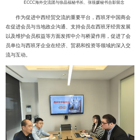
ECCC海外交流团与徐晶福秘书长、张筱媛秘书合影留念
作为促进中西经贸交流的重要平台，西班牙中国商会
在促进会员与当地政企沟通、支持会员在西班牙经营发展
以及维护会员权益等方面发挥中介与桥梁作用，促进了会
员单位与西班牙企业在经济、贸易和投资等领域的深入交
流与互动。