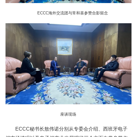
ECCC海外交流团与常和喜参赞合影留念
座谈现场
ECCC秘书长敖伟诺分别从专委会介绍、西班牙电子