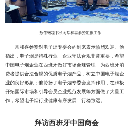
敖伟诺秘书长向常和喜参赞汇报工作
常和喜参赞对电子烟专委会的到来表示热烈欢迎。他
指出，电子烟是特殊行业，企业守法合规非常重要，希望
中国电子烟企业在西班牙做好市场合规管理，为西班牙消
费者提供合法合规的优质电子烟产品，树立中国电子烟企
业的良好形象；他赞扬了电子烟专委会发挥作用，在积极
开拓国际市场和引导会员企业规范发展等方面做了大量工
作，希望电子烟行业健康有序发展，行稳致远。
拜访西班牙中国商会