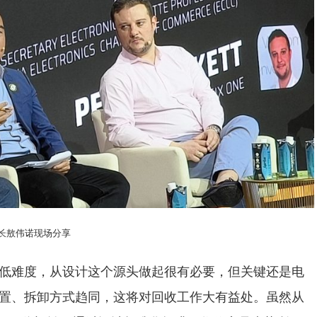
秘书长敖伟诺现场分享
低难度，从设计这个源头做起很有必要，但关键还是电
置、拆卸方式趋同，这将对回收工作大有益处。虽然从