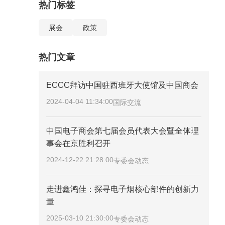
热门标签
展会
政策
热门文章
ECCC拜访中国驻西班牙大使馆及中国商会
2024-04-04 11:34:00
国际交流
中国电子商会第七届会员代表大会暨全体理
事会在京胜利召开
2024-12-22 21:28:00
专委会动态
走进鑫鸿佳：探寻电子烟核心部件的创新力
量
2025-03-10 21:30:00
专委会动态