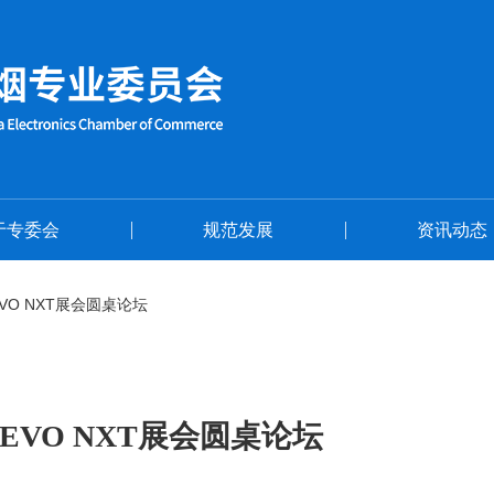
首页
关于专委会
于专委会
规范发展
资讯动态
VO NXT展会圆桌论坛
VO NXT展会圆桌论坛