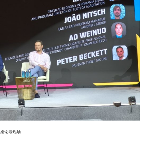
圆桌论坛现场