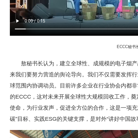
ECCC秘
敖秘书长认为，建立全球性、成规模的电子烟产
来我们要努力营造的舆论导向。我们不仅需要发挥行
球范围内协调动员。目前许多企业在行业协会内都非常
的ECCC，这对未来开展全球性大规模回收工作，
使命，为行业发声，促进全方位的合作，这是一项充
碳”目标、实践ESG的关键支撑，是对外“讲好中国故