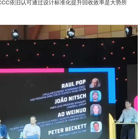
CCC依旧认可通过设计标准化提升回收效率是大势所