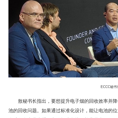
ECCC
敖秘书长指出，要想提升电子烟的回收效率并降
池的回收问题。如果通过标准化设计，能让电池的位