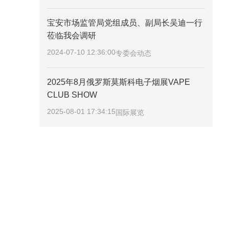
宝安市场监管局党组成员、副局长吴迪一行
莅临我会调研
2024-07-10 12:36:00
专委会动态
2025年8月俄罗斯莫斯科电子烟展VAPE
CLUB SHOW
2025-08-01 17:34:15
国际展览