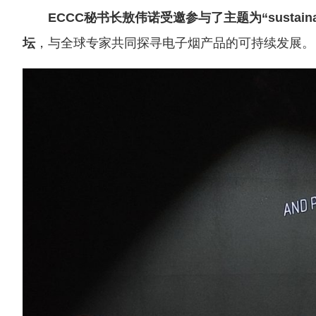
ECCC秘书长敖伟诺受邀参与了主题为“sustainability 
坛
，与全球专家共同探寻电子烟产品的可持续发展