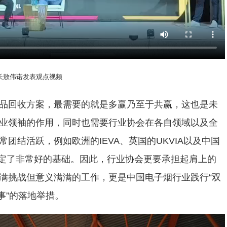
书长敖伟诺发表观点视频
品回收方案，最需要的就是多赢乃至于共赢，这也是未
业领袖的作用，同时也需要行业协会在各自领域以及全
团结活跃，例如欧洲的IEVA、英国的UKVIA以及中国
奠定了非常好的基础。因此，行业协会更要承担起肩上的
满挑战但意义满满的工作，更是中国电子烟行业践行“双
事”的落地举措。