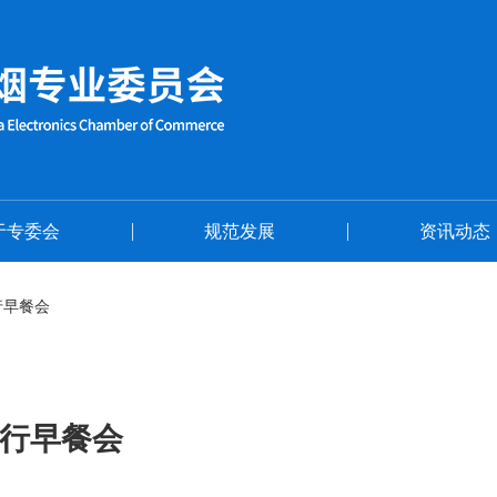
首页
关于专委会
于专委会
规范发展
资讯动态
行早餐会
举行早餐会