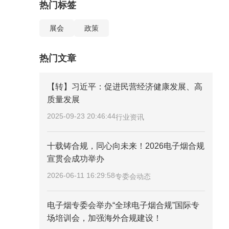
热门标签
展会
政策
热门文章
【转】习近平：促进民营经济健康发展、高
质量发展
2025-09-23 20:46:44
行业资讯
十载铸合规，同心向未来！2026电子烟合规
宣贯会成功举办
2026-06-11 16:29:58
专委会动态
电子烟专委会举办“全球电子烟合规”国际专
场培训会，加强海外合规建设！