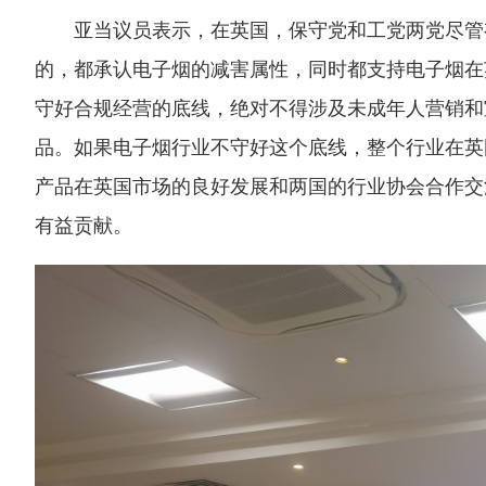
亚当议员表示，在英国，保守党和工党两党尽管
的，都承认电子烟的减害属性，同时都支持电子烟在
守好合规经营的底线，绝对不得涉及未成年人营销和
品。如果电子烟行业不守好这个底线，整个行业在英
产品在英国市场的良好发展和两国的行业协会合作交
有益贡献。