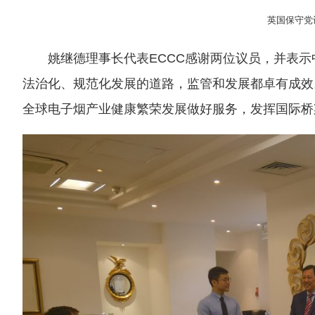
英国保守党议员
姚继德理事长代表ECCC感谢两位议员，并表
法治化、规范化发展的道路，监管和发展都卓有成效
全球电子烟产业健康繁荣发展做好服务，发挥国际桥