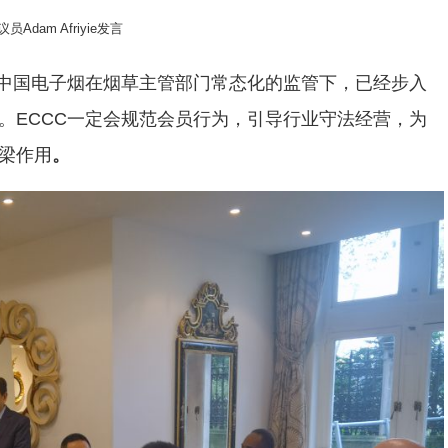
Adam Afriyie发言
示中国电子烟在烟草主管部门常态化的监管下，已经步入
。ECCC一定会规范会员行为，引导行业守法经营，为
梁作用
。