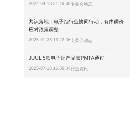
2024-04-18 21:49:00
专委会动态
共识落地：电子烟行业协同行动，有序调价
应对政策调整
2026-01-23 16:22:06
专委会动态
JUUL 5款电子烟产品获PMTA通过
2025-07-18 16:58:04
行业资讯