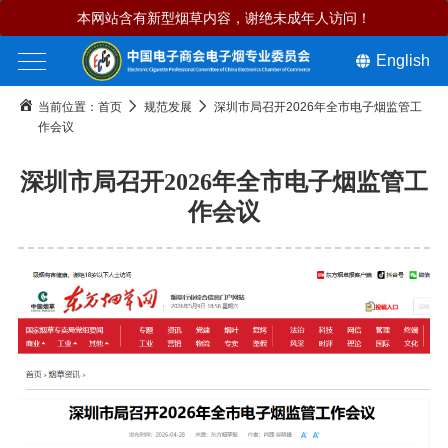
本网站含有新型烟草内容，谢绝未成年人访问！
English
当前位置：
首页
规范发展
深圳市局召开2026年全市电子烟监管工
作会议
深圳市局召开2026年全市电子烟监管工
作会议