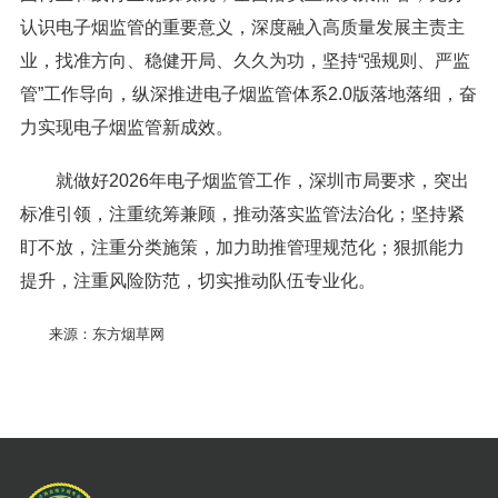
认识电子烟监管的重要意义，深度融入高质量发展主责主
业，找准方向、稳健开局、久久为功，坚持“强规则、严监
管”工作导向，纵深推进电子烟监管体系2.0版落地落细，奋
力实现电子烟监管新成效。
就做好2026年电子烟监管工作，深圳市局要求，突出
标准引领，注重统筹兼顾，推动落实监管法治化；坚持紧
盯不放，注重分类施策，加力助推管理规范化；狠抓能力
提升，注重风险防范，切实推动队伍专业化。
来源：东方烟草网