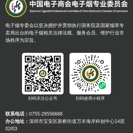
电子烟专委会以坚决拥护并贯彻执行国务院及国家烟草专
卖局出台的电子烟相关法律法规、服务会员、维护行业市
场秩序为宗旨。
扫码关注公众号
扫码使用小程序
联系电话：
0755-29556688
办公地址：
深圳市宝安区新桥街道万丰海岸科创中心14层
02/03