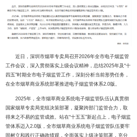
近日，深圳市烟草专卖局召开2026年全市电子烟监管
工作会议，深入贯彻落实上级会议精神，总结2025年及“十
四五”时期全市电子烟监管工作，深刻分析当前形势任务，
在全市烟草商业系统部署推进电子烟监管体系2.0版。
2025年，全市烟草商业系统电子烟监管队伍认真贯彻
国家烟草专卖局党组决策部署，凝聚跨部门监管合力，取
得来之不易的监管成效。站在“十五五”新起点上，电子烟监
管体系迈入2.0版，全市烟草商业系统电子烟监管队伍要牢
固树立和践行正确政绩观，全面落实上级决策部署，充分