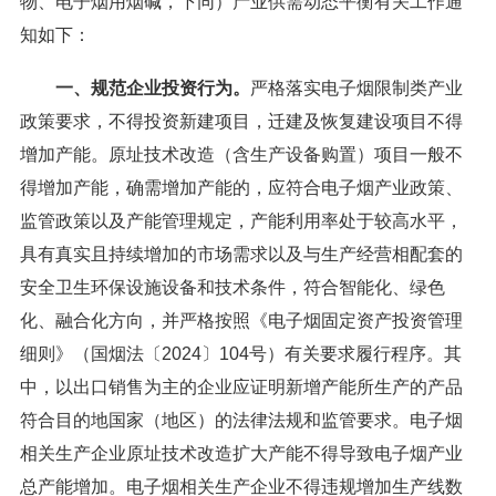
物、电子烟用烟碱，下同）产业供需动态平衡有关工作通
知如下：
一、规范企业投资行为。
严格落实电子烟限制类产业
政策要求，不得投资新建项目，迁建及恢复建设项目不得
增加产能。原址技术改造（含生产设备购置）项目一般不
得增加产能，确需增加产能的，应符合电子烟产业政策、
监管政策以及产能管理规定，产能利用率处于较高水平，
具有真实且持续增加的市场需求以及与生产经营相配套的
安全卫生环保设施设备和技术条件，符合智能化、绿色
化、融合化方向，并严格按照《电子烟固定资产投资管理
细则》（国烟法〔2024〕104号）有关要求履行程序。其
中，以出口销售为主的企业应证明新增产能所生产的产品
符合目的地国家（地区）的法律法规和监管要求。电子烟
相关生产企业原址技术改造扩大产能不得导致电子烟产业
总产能增加。电子烟相关生产企业不得违规增加生产线数