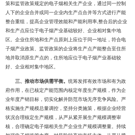
策和监管政策规定的电子烟相关生产企业，通过同一控制
人下的企业合并或同一企业内生产点合并等方式进行产能
整合重组，提高企业管理效能和产能利用率,整合后的企业
和生产点应位于电子烟产业基础较好、企业相对集中地
区。企业住所地和生产点原则上应位于同一地址，符合电
子烟产业政策、监管政策的企业将生产点产能整合至住所
地并取消原生产点的，住所地应位于电子烟产业基础较
好、企业相对集中地区。
三、推动市场供需平衡。
统筹发挥有效市场和有为政
府作用，在已核定产能范围内核定年度生产规模，作为企
业年度产销目标，切实化解并防范市场无序竞争风险。严
格实施生产规模总量调控，坚持分类施策，根据企业经营
状况合理核定生产规模，从严从紧开展生产规模调整审
核，合理确定电子烟相关生产企业生产规模调整量。持续