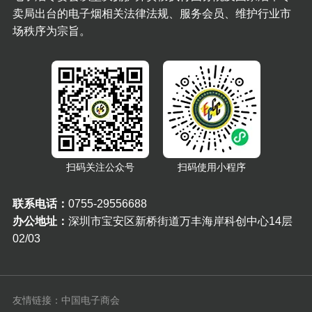
卖局出台的电子烟相关法律法规、服务会员、维护行业市
场秩序为宗旨。
扫码关注公众号
扫码使用小程序
联系电话：
0755-29556688
办公地址：
深圳市宝安区新桥街道万丰海岸科创中心14层
02/03
友情链接：
中国电子商会