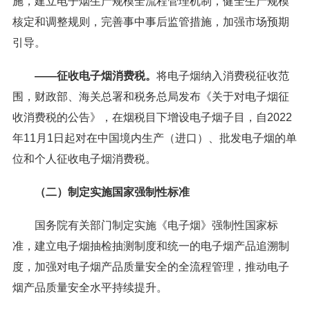
施，建立电子烟生产规模全流程管理机制，健全生产规模
核定和调整规则，完善事中事后监管措施，加强市场预期
引导。
——征收电子烟消费税。
将电子烟纳入消费税征收范
围，财政部、海关总署和税务总局发布《关于对电子烟征
收消费税的公告》，在烟税目下增设电子烟子目，自2022
年11月1日起对在中国境内生产（进口）、批发电子烟的单
位和个人征收电子烟消费税。
（二）制定实施国家强制性标准
国务院有关部门制定实施《电子烟》强制性国家标
准，建立电子烟抽检抽测制度和统一的电子烟产品追溯制
度，加强对电子烟产品质量安全的全流程管理，推动电子
烟产品质量安全水平持续提升。