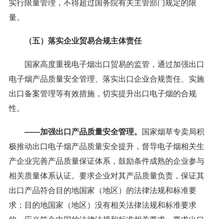
实行限量管理，不得超过国务院有关主管部门规定的限
量。
（五）落实企业贸易合规主体责任
国家高度重视电子烟出口贸易的监管，通过加强出口
电子烟产品质量安全管理、落实出口企业合规责任、实施
出口备案管理等有效措施，切实提升出口电子烟的合规
性。
——加强出口产品质量安全管理。
国家烟草专卖局积
极推动出口电子烟产品质量安全提升，督导电子烟相关生
产企业完善产品质量保证体系，鼓励条件成熟的企业参与
相关质量体系认证。要求企业对其产品质量负责，保证其
出口产品符合目的地国家（地区）的法律法规和标准要
求；目的地国家（地区）没有相关法律法规和标准要求