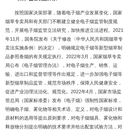
按照国家决策部署，随着电子烟产业发展变化，国家
烟草专卖局和有关部门不断建立健全电子烟监管制度规
范，开展电子烟监管立法研究，加快推进立法进程。2021
年11月，国务院发布《关于修改〈中华人民共和国烟草专
卖法实施条例〉的决定》，明确规定电子烟等新型烟草制
品参照卷烟的有关规定执行。2022年3月，国家烟草专卖
局公布《电子烟管理办法》，对电子烟生产、销售、运
输、进出口和监督管理等作出规定，进一步加强电子烟等
新型烟草制品监管，规范市场秩序，保障人民健康安全，
促进产业治理法治化、规范化。2022年4月，国家市场监
管总局（国家标准委）发布《电子烟》强制性国家标准，
明确电子烟、雾化物等相关术语、定义，对电子烟设计和
原材料的选用等提出原则要求，对电子烟烟具、雾化物和
释放物分别提出明确的技术要求并给出配套试验方法，对