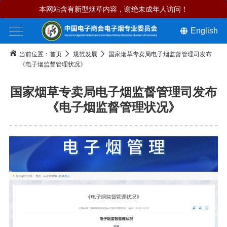
本网站含有新型烟草内容，谢绝未成年人访问！
English
当前位置：
首页
规范发展
国家烟草专卖局电子烟监督管理司发布
《电子烟监督管理状况》
国家烟草专卖局电子烟监督管理司发布
《电子烟监督管理状况》