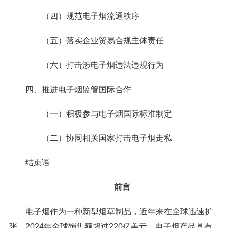
（四）规范电子烟流通秩序
（五）落实企业贸易合规主体责任
（六）打击涉电子烟违法违规行为
四、推进电子烟监管国际合作
（一）积极参与电子烟国际标准制定
（二）协同相关国家打击电子烟走私
结束语
前言
电子烟作为一种新型烟草制品，近年来在全球迅速扩
张，2024年全球销售额超过220亿美元。电子烟产品具有