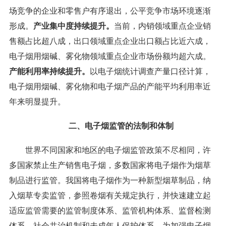
场竞争的企业和零售户有序退出，公平竞争市场环境逐渐
形成。
产业集中度持续提升。
当前，内销领域重点企业销
售额占比超八成，出口领域重点企业出口额占比近六成，
电子烟用烟碱、雾化物领域重点企业市场份额均超六成。
产能利用率持续提升。
以电子烟统计调查产量口径计算，
电子烟用烟碱、雾化物和电子烟产品的产能平均利用率近
年来明显提升。
二、电子烟监管的法制和体制
世界不同国家和地区的电子烟监管政策不尽相同，许
多国家禁止生产销售电子烟，多数国家将电子烟作为烟草
制品进行监管。我国将电子烟作为一种新型烟草制品，纳
入烟草专卖监管，参照卷烟有关规定执行，并快速建立起
适应监管需要的监管制度体系、监管机构体系、监督检测
体系、社会共治机制和未成年人保护体系，为加强电子烟