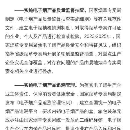
——实施电子烟产品质量监督抽查。
国家烟草专卖局
制定《电子烟产品质量监督抽查实施细则》等有关规范性
文件，建立电子烟抽检抽测制度，对取得烟草专卖许可证
的企业、个人及产品进行检查或检验。2023-2025年，国
家烟草专卖局聚焦电子烟产品质量安全和特征风味，组织
指导省级烟草专卖局开展多轮质量监督抽查，对重点生产
企业实现全部覆盖，对存在问题的产品由属地烟草专卖局
责令相关企业进行整改。
——实施电子烟产品追溯管理。
为落实电子烟生产企
业主体责任、保障消费者健康安全，国家烟草专卖局制定
发布《电子烟产品追溯管理细则》，建立全国统一的电子
烟产品追溯平台，要求内销电子烟产品的盒、箱包装单元
应标注由国家烟草专卖局统一发放的二维码标签，电子烟
生产企业在内销产品出库时、批发企业在产品入库和出库