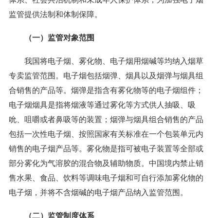
监管提供法制和体制保障。
（一）监管对象范围
我国将电子烟、雾化物、电子烟用烟碱等均纳入烟草
专卖监管范围。电子烟包括烟弹、烟具以及烟弹与烟具组
合销售的产品等。烟弹是指含有雾化物等的电子烟组件；
电子烟烟具是指将烟液等通过雾化等方式供人抽吸、吸
吮、咀嚼或者鼻吸等的装置；烟弹与烟具组合销售的产品
包括一次性电子烟、按照国家有关标准在一个包装单元内
销售的电子烟产品等。雾化物是指可被电子装置等全部或
部分雾化为气溶胶的混合物及辅助物质。中国境内禁止销
售水果、食品、饮料等调味电子烟和可自行添加雾化物的
电子烟，并将不含烟碱的电子烟产品纳入监管范围。
（二）监管制度体系