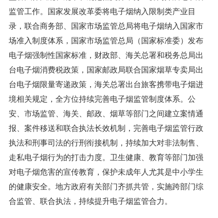
监管工作。国家发展改革委将电子烟纳入限制类产业目
录，联合商务部、国家市场监管总局将电子烟纳入国家市
场准入制度体系，国家市场监管总局（国家标准委）发布
电子烟强制性国家标准，财政部、海关总署和税务总局出
台电子烟消费税政策，国家邮政局联合国家烟草专卖局出
台电子烟限量寄递政策，海关总署出台旅客携带电子烟进
境相关规定，全方位持续完善电子烟监管制度体系。公
安、市场监管、海关、邮政、烟草等部门之间建立案情通
报、案件移送和联合执法长效机制，完善电子烟监管行政
执法和刑事司法的行刑衔接机制，持续加大对非法制售、
走私电子烟行为的打击力度。卫生健康、教育等部门加强
对电子烟危害的宣传教育，保护未成年人尤其是中小学生
的健康安全。地方政府有关部门齐抓共管，实施跨部门综
合监管、联合执法，持续提升电子烟监管合力。