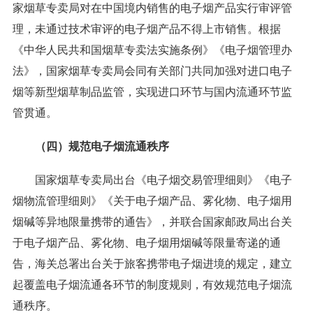
家烟草专卖局对在中国境内销售的电子烟产品实行审评管
理，未通过技术审评的电子烟产品不得上市销售。根据
《中华人民共和国烟草专卖法实施条例》《电子烟管理办
法》，国家烟草专卖局会同有关部门共同加强对进口电子
烟等新型烟草制品监管，实现进口环节与国内流通环节监
管贯通。
（四）规范电子烟流通秩序
国家烟草专卖局出台《电子烟交易管理细则》《电子
烟物流管理细则》《关于电子烟产品、雾化物、电子烟用
烟碱等异地限量携带的通告》，并联合国家邮政局出台关
于电子烟产品、雾化物、电子烟用烟碱等限量寄递的通
告，海关总署出台关于旅客携带电子烟进境的规定，建立
起覆盖电子烟流通各环节的制度规则，有效规范电子烟流
通秩序。