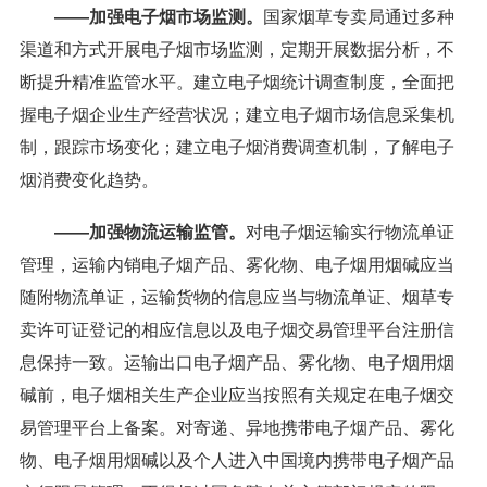
——加强电子烟市场监测。
国家烟草专卖局通过多种
渠道和方式开展电子烟市场监测，定期开展数据分析，不
断提升精准监管水平。建立电子烟统计调查制度，全面把
握电子烟企业生产经营状况；建立电子烟市场信息采集机
制，跟踪市场变化；建立电子烟消费调查机制，了解电子
烟消费变化趋势。
——加强物流运输监管。
对电子烟运输实行物流单证
管理，运输内销电子烟产品、雾化物、电子烟用烟碱应当
随附物流单证，运输货物的信息应当与物流单证、烟草专
卖许可证登记的相应信息以及电子烟交易管理平台注册信
息保持一致。运输出口电子烟产品、雾化物、电子烟用烟
碱前，电子烟相关生产企业应当按照有关规定在电子烟交
易管理平台上备案。对寄递、异地携带电子烟产品、雾化
物、电子烟用烟碱以及个人进入中国境内携带电子烟产品