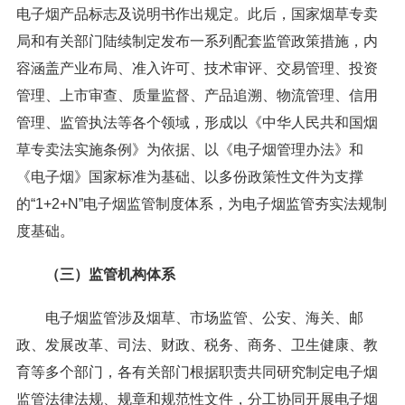
电子烟产品标志及说明书作出规定。此后，国家烟草专卖
局和有关部门陆续制定发布一系列配套监管政策措施，内
容涵盖产业布局、准入许可、技术审评、交易管理、投资
管理、上市审查、质量监督、产品追溯、物流管理、信用
管理、监管执法等各个领域，形成以《中华人民共和国烟
草专卖法实施条例》为依据、以《电子烟管理办法》和
《电子烟》国家标准为基础、以多份政策性文件为支撑
的“1+2+N”电子烟监管制度体系，为电子烟监管夯实法规制
度基础。
（三）监管机构体系
电子烟监管涉及烟草、市场监管、公安、海关、邮
政、发展改革、司法、财政、税务、商务、卫生健康、教
育等多个部门，各有关部门根据职责共同研究制定电子烟
监管法律法规、规章和规范性文件，分工协同开展电子烟