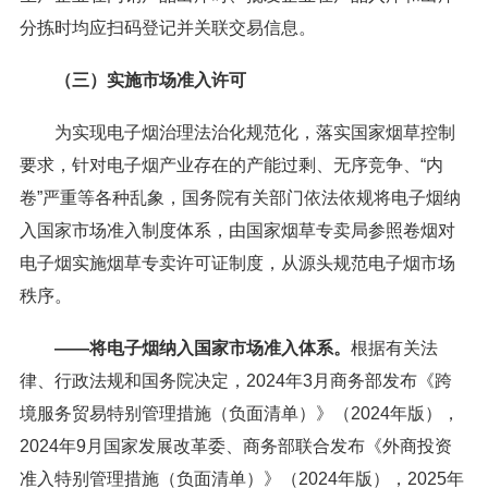
分拣时均应扫码登记并关联交易信息。
（三）实施市场准入许可
为实现电子烟治理法治化规范化，落实国家烟草控制
要求，针对电子烟产业存在的产能过剩、无序竞争、“内
卷”严重等各种乱象，国务院有关部门依法依规将电子烟纳
入国家市场准入制度体系，由国家烟草专卖局参照卷烟对
电子烟实施烟草专卖许可证制度，从源头规范电子烟市场
秩序。
——将电子烟纳入国家市场准入体系。
根据有关法
律、行政法规和国务院决定，2024年3月商务部发布《跨
境服务贸易特别管理措施（负面清单）》（2024年版），
2024年9月国家发展改革委、商务部联合发布《外商投资
准入特别管理措施（负面清单）》（2024年版），2025年