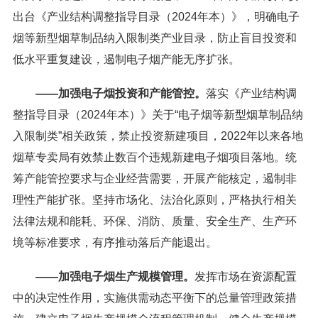
出台《产业结构调整指导目录（2024年本）》，明确电子
烟等新型烟草制品纳入限制类产业目录，防止盲目投资和
低水平重复建设，遏制电子烟产能无序扩张。
——加强电子烟投资和产能管控。
落实《产业结构调
整指导目录（2024年本）》关于“电子烟等新型烟草制品纳
入限制类”相关政策，禁止投资新建项目，2022年以来各地
烟草专卖局有效禁止数百个违规新建电子烟项目落地。统
筹产能管控要求与企业经营需要，开展产能核定，遏制非
理性产能扩张。坚持市场化、法治化原则，严格执行相关
法律法规和能耗、环保、消防、质量、安全生产、生产环
境等标准要求，有序推动落后产能退出。
——加强电子烟生产规模管理。
发挥市场在资源配置
中的决定性作用，实施供需动态平衡下的总量管理政策措