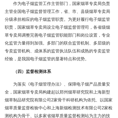
作为电子烟监管工作主管部门，国家烟草专卖局负责
主管全国电子烟监督管理工作，省、市、县级烟草专卖局
分级承担相应的电子烟监管职责。为更好履行电子烟监管
职责，国家烟草专卖局设立电子烟监督管理司，各省级烟
草专卖局调整完善电子烟监管职能部门和岗位设置，专业
化监管力量得到加强。多部门的联合监管机制、多层级的
专卖监管机构、成体系的监管执法队伍和成熟的专卖监管
经验，是我国电子烟监管的显著特点和优势。
（四）监督检测体系
为落实《电子烟管理办法》、保障电子烟产品质量安
全，国家烟草专卖局构建起以郑州烟草研究院和上海新型
烟草制品研究院有限公司2家骨干科研机构为依托、以国家
烟草质量监督检验中心和上海新烟检测技术有限公司2家检
测机构为骨干、以多家省烟草质量监督检测站为主力的技