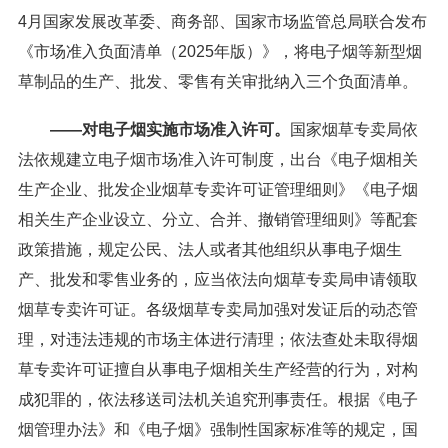
4月国家发展改革委、商务部、国家市场监管总局联合发布
《市场准入负面清单（2025年版）》，将电子烟等新型烟
草制品的生产、批发、零售有关审批纳入三个负面清单。
——对电子烟实施市场准入许可。
国家烟草专卖局依
法依规建立电子烟市场准入许可制度，出台《电子烟相关
生产企业、批发企业烟草专卖许可证管理细则》《电子烟
相关生产企业设立、分立、合并、撤销管理细则》等配套
政策措施，规定公民、法人或者其他组织从事电子烟生
产、批发和零售业务的，应当依法向烟草专卖局申请领取
烟草专卖许可证。各级烟草专卖局加强对发证后的动态管
理，对违法违规的市场主体进行清理；依法查处未取得烟
草专卖许可证擅自从事电子烟相关生产经营的行为，对构
成犯罪的，依法移送司法机关追究刑事责任。根据《电子
烟管理办法》和《电子烟》强制性国家标准等的规定，国