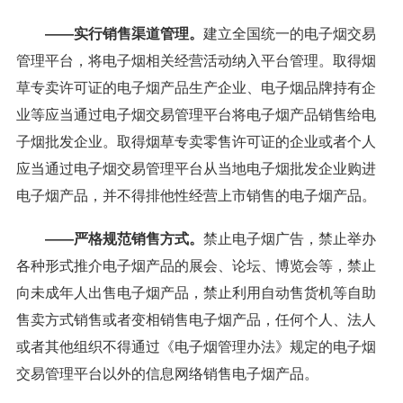
——实行销售渠道管理。
建立全国统一的电子烟交易
管理平台，将电子烟相关经营活动纳入平台管理。取得烟
草专卖许可证的电子烟产品生产企业、电子烟品牌持有企
业等应当通过电子烟交易管理平台将电子烟产品销售给电
子烟批发企业。取得烟草专卖零售许可证的企业或者个人
应当通过电子烟交易管理平台从当地电子烟批发企业购进
电子烟产品，并不得排他性经营上市销售的电子烟产品。
——严格规范销售方式。
禁止电子烟广告，禁止举办
各种形式推介电子烟产品的展会、论坛、博览会等，禁止
向未成年人出售电子烟产品，禁止利用自动售货机等自助
售卖方式销售或者变相销售电子烟产品，任何个人、法人
或者其他组织不得通过《电子烟管理办法》规定的电子烟
交易管理平台以外的信息网络销售电子烟产品。