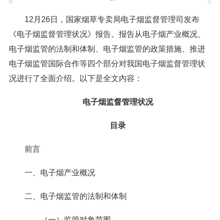
12月26日，国家烟草专卖局电子烟监督管理司发布
《电子烟监督管理状况》报告。报告从电子烟产业概况、
电子烟监管的法制和体制、电子烟监管的政策措施、推进
电子烟监管国际合作等四个部分对我国电子烟监督管理状
况进行了全面介绍。以下是全文内容：
电子烟监督管理状况
目录
前言
一、电子烟产业概况
二、电子烟监管的法制和体制
（一）监管对象范围