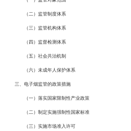
（二）监管制度体系
（三）监管机构体系
（四）监督检测体系
（五）社会共治机制
（六）未成年人保护体系
三、电子烟监管的政策措施
（一）落实国家限制性产业政策
（二）制定实施强制性国家标准
（三）实施市场准入许可