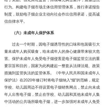
行为。构建电子烟市场主体信用管理体系，推行承诺报告
制度，鼓励电子烟企业主动向社会作出信用承诺，提高诚
信自律水平。
（六）未成年人保护体系
过去一个时期，因电子烟诱导性的口味和包装吸引大
量未成年人购买吸食，给未成年人的身心健康带来较大危
害。保护未成年人免受电子烟侵害是电子烟监管立法的重
要宗旨和目的，国家为此构建起一整套从法律法规、政策
措施到监管执法的监管体系。《中华人民共和国未成年人
保护法》在2020年修订时将电子烟纳入“烟”的范畴，规定
学校、幼儿园周边不得设置电子烟销售网点，禁止向未成
年人出售电子烟，禁止在学校、幼儿园和其他未成年人集
中活动的公共场所吸电子烟，进一步加强对未成年人免受