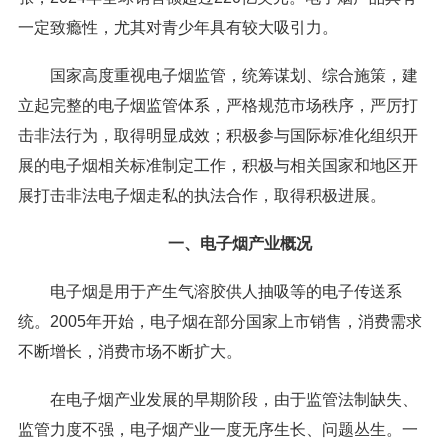
一定致瘾性，尤其对青少年具有较大吸引力。
国家高度重视电子烟监管，统筹谋划、综合施策，建
立起完整的电子烟监管体系，严格规范市场秩序，严厉打
击非法行为，取得明显成效；积极参与国际标准化组织开
展的电子烟相关标准制定工作，积极与相关国家和地区开
展打击非法电子烟走私的执法合作，取得积极进展。
一、电子烟产业概况
电子烟是用于产生气溶胶供人抽吸等的电子传送系
统。2005年开始，电子烟在部分国家上市销售，消费需求
不断增长，消费市场不断扩大。
在电子烟产业发展的早期阶段，由于监管法制缺失、
监管力度不强，电子烟产业一度无序生长、问题丛生。一