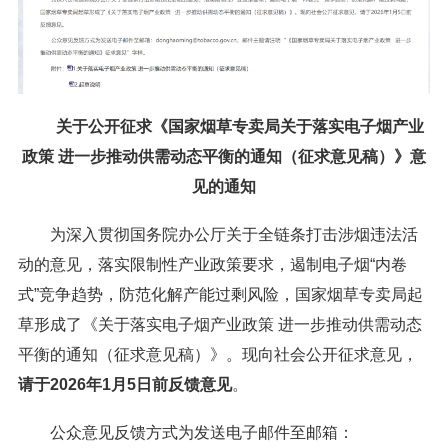
关于公开征求《国家烟草专卖局关于落实电子烟产业
政策 进一步推动供需动态平衡的通知（征求意见稿）》意
见的通知
为深入贯彻国务院办公厅关于全链条打击涉烟违法活
动的意见，落实限制性产业政策要求，遏制电子烟“内卷
式”竞争趋势，防范化解产能过剩风险，国家烟草专卖局起
草形成了《关于落实电子烟产业政策 进一步推动供需动态
平衡的通知（征求意见稿）》。现向社会公开征求意见，
请于2026年1月5日前反馈意见
。
公众意见反馈方式为发送电子邮件至邮箱：