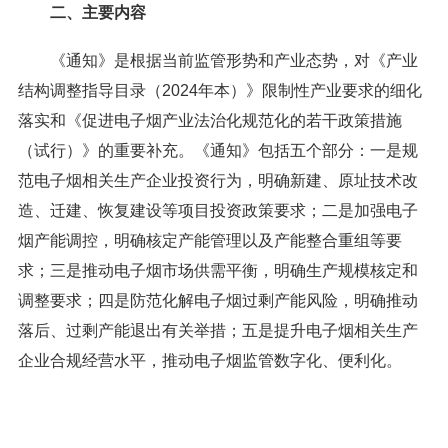
二、主要内容
《通知》是根据当前监管形势和产业态势，对《产业
结构调整指导目录（2024年本）》限制性产业要求的细化
落实和《促进电子烟产业法治化规范化的若干政策措施
（试行）》的重要补充。《通知》包括五个部分：一是规
范电子烟相关生产企业投资行为，明确新建、原址技术改
造、迁建、恢复建设等项目投资政策要求；二是加强电子
烟产能调控，明确核定产能管理以及产能整合重组等要
求；三是推动电子烟市场供需平衡，明确生产规模核定和
调整要求；四是防范化解电子烟过剩产能风险，明确推动
落后、过剩产能退出有关举措；五是提升电子烟相关生产
企业合规经营水平，推动电子烟监管数字化、便利化。