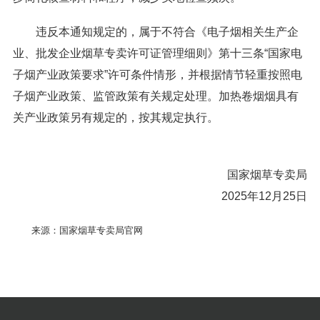
违反本通知规定的，属于不符合《电子烟相关生产企
业、批发企业烟草专卖许可证管理细则》第十三条“国家电
子烟产业政策要求”许可条件情形，并根据情节轻重按照电
子烟产业政策、监管政策有关规定处理。加热卷烟烟具有
关产业政策另有规定的，按其规定执行。
国家烟草专卖局
2025年12月25日
来源：国家烟草专卖局官网