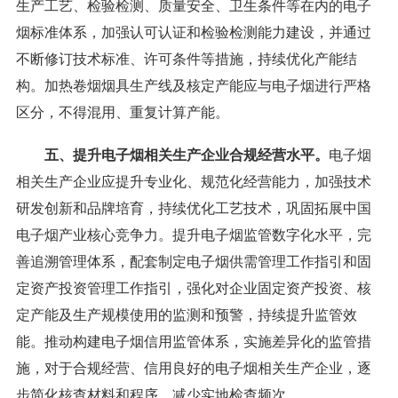
生产工艺、检验检测、质量安全、卫生条件等在内的电子
烟标准体系，加强认可认证和检验检测能力建设，并通过
不断修订技术标准、许可条件等措施，持续优化产能结
构。加热卷烟烟具生产线及核定产能应与电子烟进行严格
区分，不得混用、重复计算产能。
五、提升电子烟相关生产企业合规经营水平。
电子烟
相关生产企业应提升专业化、规范化经营能力，加强技术
研发创新和品牌培育，持续优化工艺技术，巩固拓展中国
电子烟产业核心竞争力。提升电子烟监管数字化水平，完
善追溯管理体系，配套制定电子烟供需管理工作指引和固
定资产投资管理工作指引，强化对企业固定资产投资、核
定产能及生产规模使用的监测和预警，持续提升监管效
能。推动构建电子烟信用监管体系，实施差异化的监管措
施，对于合规经营、信用良好的电子烟相关生产企业，逐
步简化核查材料和程序，减少实地检查频次。