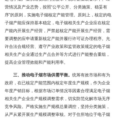
营情况及产业态势，按照“公平公开、分类施策、稳妥有
序”的原则，实施电子烟核定产能管理。原则上，核定的电
子烟产能应保持基本稳定，电子烟相关生产企业应在核定
产能内开展生产经营，严禁超核定产能开展生产经营，需
要调整的应申请重新核定产能并履行许可证办理程序。允
许合法合规经营、遵守产业政策和监管政策规定的电子烟
相关生产企业通过生产点合并等方式进行产能整合重组，
提高企业管理效能和产能利用率。
三、推动电子烟市场供需平衡。
统筹有效市场和有为
政府，在已核定产能范围内核定年度生产规模，作为企业
年度产销目标，根据市场订单情况等因素合理满足电子烟
相关生产企业生产规模调整需求，切实防范化解市场无序
竞争风险。严格实施生产规模总量调控，坚持分类施策，
从严从紧开展生产规模调整审核。对于住所地位于电子烟