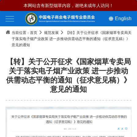
本网站含有新型烟草内容，谢绝未成年人访问！
English
当前位置：
首页
规范发展
【转】关于公开征求《国家烟草专卖局关
于落实电子烟产业政策 进一步推动供需动态平衡的通知（征求意见稿）》
意见的通知
【转】关于公开征求《国家烟草专卖局
关于落实电子烟产业政策 进一步推动
供需动态平衡的通知（征求意见稿）》
意见的通知