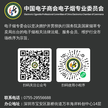
电子烟专委会以坚决拥护并贯彻执行国务院及国家烟草专
卖局出台的电子烟相关法律法规、服务会员、维护行业市
场秩序为宗旨。
扫码关注公众号
扫码使用小程序
联系电话：
0755-29556688
办公地址：
深圳市宝安区新桥街道万丰海岸科创中心14层