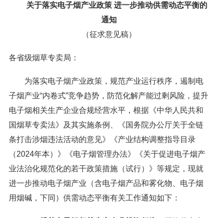
关于落实电子烟产业政策 进一步推动供需动态平衡的
通知
（征求意见稿）
各省级烟草专卖局：
为落实电子烟产业政策，规范产业运行秩序，遏制电
子烟产业“内卷式”竞争趋势，防范化解产能过剩风险，提升
电子烟相关生产企业合规经营水平，根据《中华人民共和
国烟草专卖法》及其实施条例、《国务院办公厅关于全链
条打击涉烟违法活动的意见》《产业结构调整指导目录
（2024年本）》《电子烟管理办法》《关于促进电子烟产
业法治化规范化的若干政策措施（试行）》等规定，现就
进一步推动电子烟产业（含电子烟产品和雾化物、电子烟
用烟碱，下同）供需动态平衡有关工作通知如下：