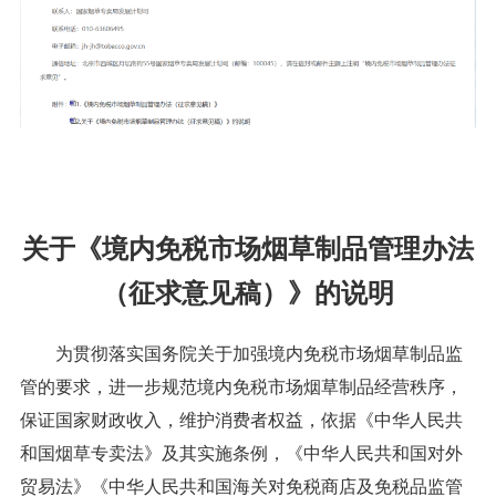
关于《境内免税市场烟草制品管理办法
（征求意见稿）》的说明
为贯彻落实国务院关于加强境内免税市场烟草制品监
管的要求，进一步规范境内免税市场烟草制品经营秩序，
保证国家财政收入，维护消费者权益，依据《中华人民共
和国烟草专卖法》及其实施条例，《中华人民共和国对外
贸易法》《中华人民共和国海关对免税商店及免税品监管