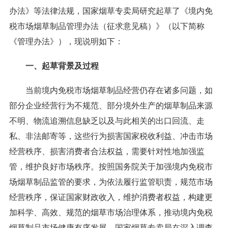
办法》等法律法规，国家烟草专卖局研究起草了《境内免
税市场烟草制品管理办法（征求意见稿）》（以下简称
《管理办法》），现说明如下：
一、起草背景及过程
当前境内免税市场烟草制品经营仍存在诸多问题，如
部分企业经营行为不规范、部分境外生产的烟草制品来源
不明、物流追溯信息缺乏以及与此相关的出口回流、走
私、非法邮寄等，这些行为损害国家税收利益、冲击市场
经营秩序、损害消费者合法权益，需要针对性地加强监
管，维护良好市场秩序。按照国务院关于加强境内免税市
场烟草制品监管的要求，为依法履行监管职责，规范市场
经营秩序，保证国家财政收入，维护消费者权益，构建更
加科学、高效、规范的烟草市场治理体系，推动境内免税
烟草制品市场健康有序发展，国家烟草专卖局在深入调查