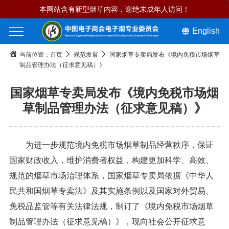
本网站含有新型烟草内容，谢绝未成年人访问！
English
当前位置：
首页
规范发展
国家烟草专卖局发布《境内免税市场烟草
制品管理办法（征求意见稿）》
国家烟草专卖局发布《境内免税市场烟
草制品管理办法（征求意见稿）》
为进一步规范境内免税市场烟草制品经营秩序，保证
国家财政收入，维护消费者权益，构建更加科学、高效、
规范的烟草市场治理体系，国家烟草专卖局依据《中华人
民共和国烟草专卖法》及其实施条例以及国家对外贸易、
免税品监管等有关法律法规，制订了《境内免税市场烟草
制品管理办法（征求意见稿）》，现向社会公开征求意