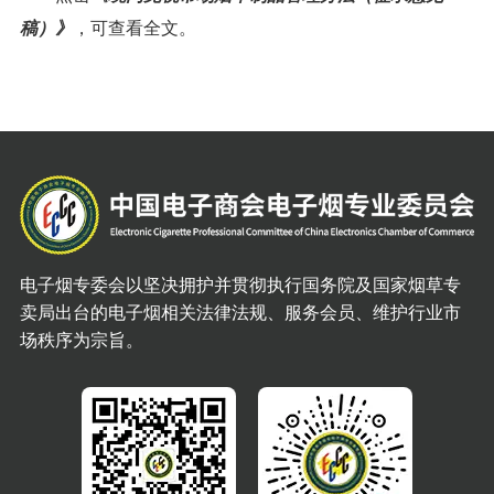
稿）》
，可查看全文。
电子烟专委会以坚决拥护并贯彻执行国务院及国家烟草专
卖局出台的电子烟相关法律法规、服务会员、维护行业市
场秩序为宗旨。