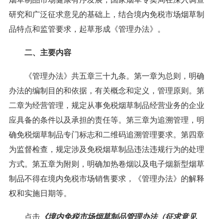
研究和广泛征求意见的基础上，结合境内免税市场烟草制
品特点和监管要求，起草形成《管理办法》。
二、主要内容
《管理办法》共五章三十九条。第一章为总则，明确
办法的编制目的和依据，有关概念和定义，管理原则。第
二章为经营管理，规定从事免税烟草制品经营业务的企业
应具备的条件以及承担的责任等。第三章为追溯管理，明
确免税烟草制品专门标志和二维码追溯管理要求。第四章
为监督检查，规定涉及免税烟草制品违法违规行为的处理
方式。第五章为附则，明确加热卷烟以及电子烟新型烟草
制品不得在境内免税市场销售要求，《管理办法》的解释
权和实施日期等。
点击
《境内免税市场烟草制品管理办法（征求意见