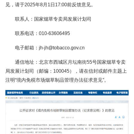
见，请于2025年8月1日17:00前反馈意见。
联系人：国家烟草专卖局发展计划司
联系电话：010-63606495
电子邮箱：jh-jh@tobacco.gov.cn
通信地址：北京市西城区月坛南街55号国家烟草专卖
局发展计划司（邮编：100045），请在信封或邮件主题上
注明“境内免税市场烟草制品管理办法征求意见”。