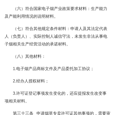
（六）符合国家电子烟产业政策要求材料：生产能力
及产能利用情况的说明材料。
（七）符合其他规定条件材料：申请人及其法定代表
人（负责人）、实际控制人诚信守法，未发生非法从事电
子烟相关生产经营活动的承诺材料。
（八）其他材料：
1.电子烟产品商标文件及产品委托加工协议；
2.经办人授权材料；
3.许可证登记事项发生变化的，还应提报发生改变事
项相关材料。
第三十三条 申请烟草专卖许可证其他事项的，需要审