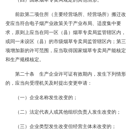
前款第二项住所（主要经营场所、经营场所）搬迁改
变应当符合电子烟产业政策关于产业布局、适度集中要
求，原则上应当在同一区（县）烟草专卖局监管辖区内，
或同一未设区（县）的市级烟草专卖局监管辖区内；第三
项增加新的许可范围，应当取得国家烟草专卖局产能核定
和生产规模核定。
第二十条 生产企业许可证有效期内，发生下列情形
的，应当向受理机关及时提出变更申请：
（一）企业名称发生改变的；
（二）法定代表人或其他组织负责人发生改变的；
（三）企业类型发生改变但经营主体未改变的；