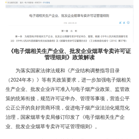
《电子烟相关生产企业、批发企业烟草专卖许可证
管理细则》政策解读
为落实国家法律法规和《产业结构调整指导目录
（2024年本）》等有关政策要求，进一步加强电子烟相关
生产企业、批发企业许可准入与电子烟产业政策、监管政
策的统筹衔接，规范许可证申办、管理等事项，营造公平
公正公开的良好营商环境，促进电子烟产业法治化规范化
治理，国家烟草专卖局修订印发了《电子烟相关生产企
业、批发企业烟草专卖许可证管理细则》。