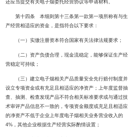
还应当提交有关电子烟委托经营协议等申请材料。
第十四条 本细则第十三条第一款第一项所称有与生
产经营相适应的资金，是指符合以下要求：
（一）实缴注册资本符合国家有关法律法规要求；
（二）资产负债合理，现金流稳定，能够保证生产经
营稳定可持续；
（三）建立电子烟相关产品质量安全先行赔付制度并
设立专项资金或有充足且相适应的净资产；上年度监督抽
查、抽测、检查发现产品不符合相关标准要求或与通过技
术审评产品信息不一致的，专项资金额度或充足且相适应
的净资产不低于企业上年度电子烟相关业务营业收入的
4%，其他企业根据生产经营实际酌情设置；