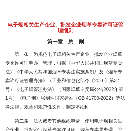
电子烟相关生产企业、批发企业烟草专卖许可证管
理细则
第一章 总 则
第一条 为规范电子烟相关生产企业、批发企业烟草
专卖许可证申办、管理，根据《中华人民共和国烟草专卖
法》《中华人民共和国烟草专卖法实施条例》及《烟草专
卖许可证管理办法》（工业和信息化部令〔2016〕第37
号）《电子烟管理办法》（国家烟草专卖局公告2022年第
1号）《电子烟》强制性国家标准（GB 41700-2022）等法
律法规、规章和规范性文件，制定本细则。
第二条 法人或者其他组织申请、使用电子烟相关生
产企业、批发企业烟草专卖许可证，烟草专卖局办理、管