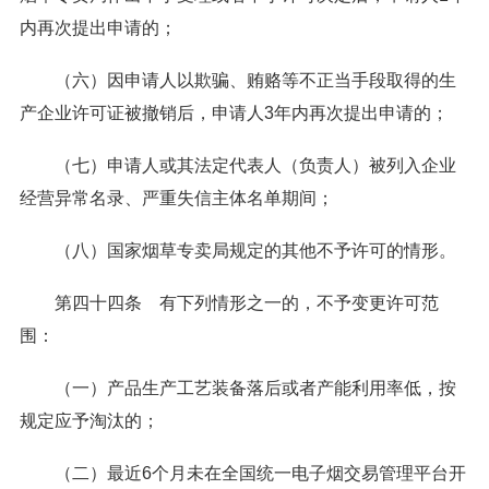
内再次提出申请的；
（六）因申请人以欺骗、贿赂等不正当手段取得的生
产企业许可证被撤销后，申请人3年内再次提出申请的；
（七）申请人或其法定代表人（负责人）被列入企业
经营异常名录、严重失信主体名单期间；
（八）国家烟草专卖局规定的其他不予许可的情形。
第四十四条 有下列情形之一的，不予变更许可范
围：
（一）产品生产工艺装备落后或者产能利用率低，按
规定应予淘汰的；
（二）最近6个月未在全国统一电子烟交易管理平台开