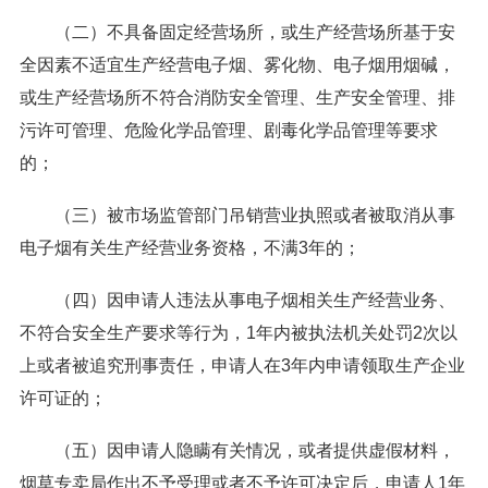
（二）不具备固定经营场所，或生产经营场所基于安
全因素不适宜生产经营电子烟、雾化物、电子烟用烟碱，
或生产经营场所不符合消防安全管理、生产安全管理、排
污许可管理、危险化学品管理、剧毒化学品管理等要求
的；
（三）被市场监管部门吊销营业执照或者被取消从事
电子烟有关生产经营业务资格，不满3年的；
（四）因申请人违法从事电子烟相关生产经营业务、
不符合安全生产要求等行为，1年内被执法机关处罚2次以
上或者被追究刑事责任，申请人在3年内申请领取生产企业
许可证的；
（五）因申请人隐瞒有关情况，或者提供虚假材料，
烟草专卖局作出不予受理或者不予许可决定后，申请人1年