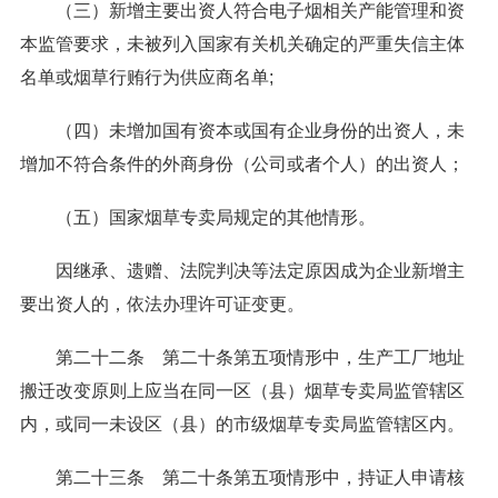
（三）新增主要出资人符合电子烟相关产能管理和资
本监管要求，未被列入国家有关机关确定的严重失信主体
名单或烟草行贿行为供应商名单;
（四）未增加国有资本或国有企业身份的出资人，未
增加不符合条件的外商身份（公司或者个人）的出资人；
（五）国家烟草专卖局规定的其他情形。
因继承、遗赠、法院判决等法定原因成为企业新增主
要出资人的，依法办理许可证变更。
第二十二条 第二十条第五项情形中，生产工厂地址
搬迁改变原则上应当在同一区（县）烟草专卖局监管辖区
内，或同一未设区（县）的市级烟草专卖局监管辖区内。
第二十三条 第二十条第五项情形中，持证人申请核