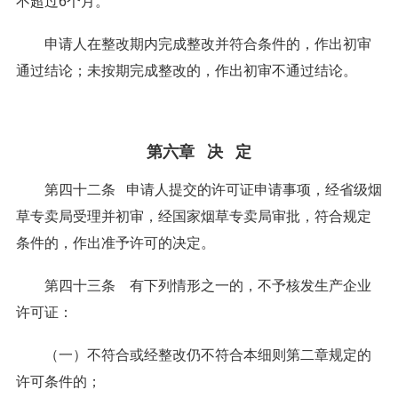
不超过6个月。
申请人在整改期内完成整改并符合条件的，作出初审
通过结论；未按期完成整改的，作出初审不通过结论。
第六章 决 定
第四十二条 申请人提交的许可证申请事项，经省级烟
草专卖局受理并初审，经国家烟草专卖局审批，符合规定
条件的，作出准予许可的决定。
第四十三条 有下列情形之一的，不予核发生产企业
许可证：
（一）不符合或经整改仍不符合本细则第二章规定的
许可条件的；