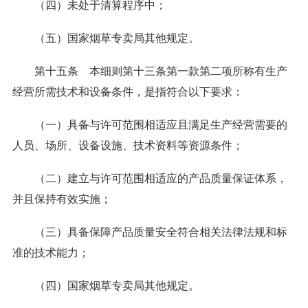
（四）未处于清算程序中；
（五）国家烟草专卖局其他规定。
第十五条 本细则第十三条第一款第二项所称有生产
经营所需技术和设备条件，是指符合以下要求：
（一）具备与许可范围相适应且满足生产经营需要的
人员、场所、设备设施、技术资料等资源条件；
（二）建立与许可范围相适应的产品质量保证体系，
并且保持有效实施；
（三）具备保障产品质量安全符合相关法律法规和标
准的技术能力；
（四）国家烟草专卖局其他规定。