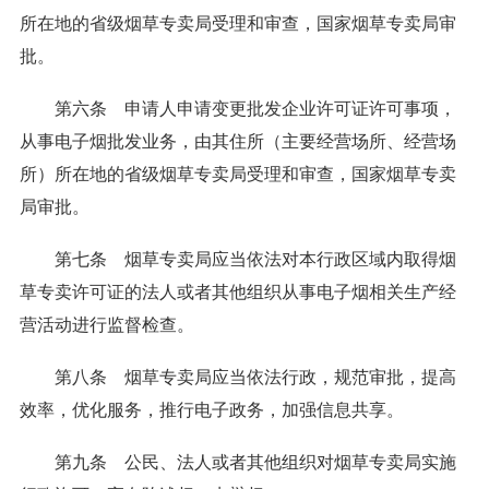
所在地的省级烟草专卖局受理和审查，国家烟草专卖局审
批。
第六条 申请人申请变更批发企业许可证许可事项，
从事电子烟批发业务，由其住所（主要经营场所、经营场
所）所在地的省级烟草专卖局受理和审查，国家烟草专卖
局审批。
第七条 烟草专卖局应当依法对本行政区域内取得烟
草专卖许可证的法人或者其他组织从事电子烟相关生产经
营活动进行监督检查。
第八条 烟草专卖局应当依法行政，规范审批，提高
效率，优化服务，推行电子政务，加强信息共享。
第九条 公民、法人或者其他组织对烟草专卖局实施