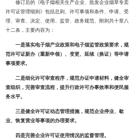
修订后的《电子烟相关生产企业、批发企业烟草专卖
许可证管理细则》包括总则、许可事项和条件、申请、受
理、审查、决定、使用、监管、政务规范、附则共十章八
十二条，主要内容为：
一是落实电子烟产业政策和电子烟监管政策要求，规
范许可证新办（重新申领）、变更、延续（换证）等申请
事项要求。
二是细化许可审查程序，规范办证申请材料，健全审
查组织，完善审查流程，提升行政许可办事效率和便民服
务水平。
三是健全许可证动态管理措施，规范企业停业、歇
业、恢复营业等事项的办理要求。
四是完善企业许可证使用情况的监督管理。