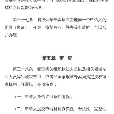
材料之日起即为受理。
第三十七条 省级烟草专卖局在受理同一个申请人的
延续（换证）、变更、恢复营业、补办等申请时，可以合
并办理。
第五章 审 查
第三十八条 受理机关组织执法人员以及相关领域专
业人员等组成审查组，或者经国家烟草专卖局指定授权审
查机构，开展以下事项审查：
（一）申请人符合许可条件情况；
（二）申请人提交申请材料真实性、合法性、完整性