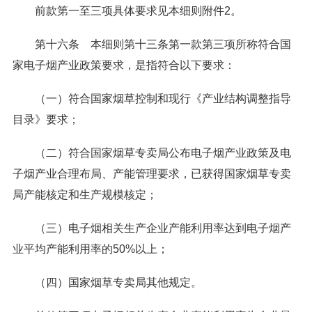
前款第一至三项具体要求见本细则附件2。
第十六条 本细则第十三条第一款第三项所称符合国
家电子烟产业政策要求，是指符合以下要求：
（一）符合国家烟草控制和现行《产业结构调整指导
目录》要求；
（二）符合国家烟草专卖局公布电子烟产业政策及电
子烟产业合理布局、产能管理要求，已获得国家烟草专卖
局产能核定和生产规模核定；
（三）电子烟相关生产企业产能利用率达到电子烟产
业平均产能利用率的50%以上；
（四）国家烟草专卖局其他规定。