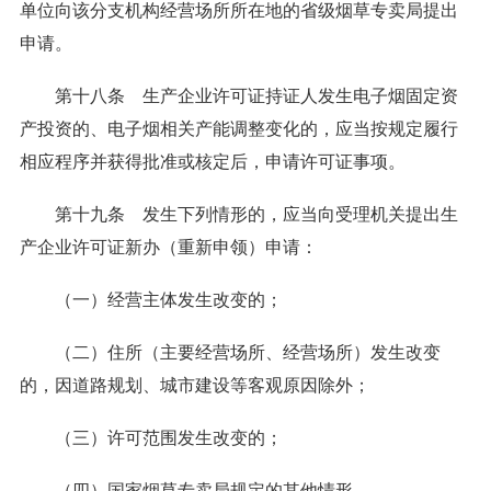
单位向该分支机构经营场所所在地的省级烟草专卖局提出
申请。
第十八条 生产企业许可证持证人发生电子烟固定资
产投资的、电子烟相关产能调整变化的，应当按规定履行
相应程序并获得批准或核定后，申请许可证事项。
第十九条 发生下列情形的，应当向受理机关提出生
产企业许可证新办（重新申领）申请：
（一）经营主体发生改变的；
（二）住所（主要经营场所、经营场所）发生改变
的，因道路规划、城市建设等客观原因除外；
（三）许可范围发生改变的；
（四）国家烟草专卖局规定的其他情形。