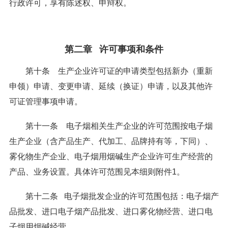
行政许可，享有陈述权、申辩权。
第二章 许可事项和条件
第十条 生产企业许可证的申请类型包括新办（重新
申领）申请、变更申请、延续（换证）申请，以及其他许
可证管理事项申请。
第十一条
电子烟相关生产企业的许可范围按电子烟
生产企业（含产品生产、代加工、品牌持有等，下同）、
雾化物生产企业、电子烟用烟碱生产企业许可生产经营的
产品、业务设置。具体许可范围见本细则附件1。
第十二条 电子烟批发企业的许可范围包括：电子烟产
品批发、进口电子烟产品批发、进口雾化物经营、进口电
子烟用烟碱经营。