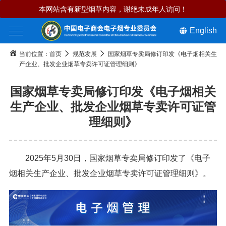
本网站含有新型烟草内容，谢绝未成年人访问！
English
当前位置：
首页
规范发展
国家烟草专卖局修订印发《电子烟相关生
产企业、批发企业烟草专卖许可证管理细则》
国家烟草专卖局修订印发《电子烟相关
生产企业、批发企业烟草专卖许可证管
理细则》
2025年5月30日，国家烟草专卖局修订印发了《电子
烟相关生产企业、批发企业烟草专卖许可证管理细则》。