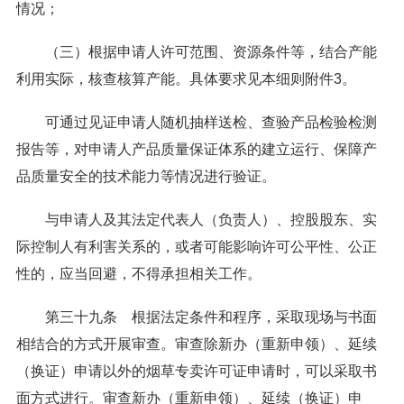
情况；
（三）根据申请人许可范围、资源条件等，结合产能
利用实际，核查核算产能。具体要求见本细则附件3。
可通过见证申请人随机抽样送检、查验产品检验检测
报告等，对申请人产品质量保证体系的建立运行、保障产
品质量安全的技术能力等情况进行验证。
与申请人及其法定代表人（负责人）、控股股东、实
际控制人有利害关系的，或者可能影响许可公平性、公正
性的，应当回避，不得承担相关工作。
第三十九条 根据法定条件和程序，采取现场与书面
相结合的方式开展审查。审查除新办（重新申领）、延续
（换证）申请以外的烟草专卖许可证申请时，可以采取书
面方式进行。审查新办（重新申领）、延续（换证）申