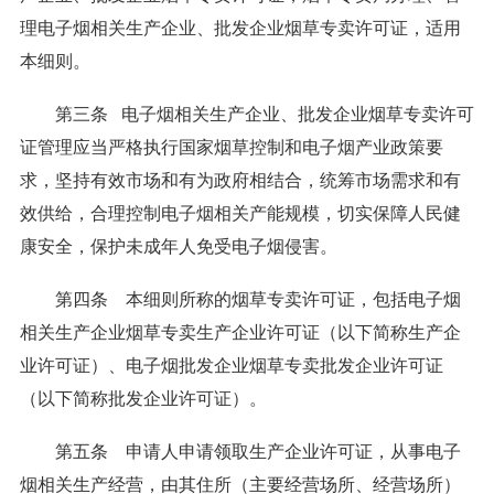
理电子烟相关生产企业、批发企业烟草专卖许可证，适用
本细则。
第三条 电子烟相关生产企业、批发企业烟草专卖许可
证管理应当严格执行国家烟草控制和电子烟产业政策要
求，坚持有效市场和有为政府相结合，统筹市场需求和有
效供给，合理控制电子烟相关产能规模，切实保障人民健
康安全，保护未成年人免受电子烟侵害。
第四条 本细则所称的烟草专卖许可证，包括电子烟
相关生产企业烟草专卖生产企业许可证（以下简称生产企
业许可证）、电子烟批发企业烟草专卖批发企业许可证
（以下简称批发企业许可证）。
第五条 申请人申请领取生产企业许可证，从事电子
烟相关生产经营，由其住所（主要经营场所、经营场所）