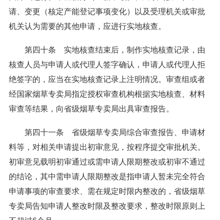
请、变更（核定产能登记事项变化）以及受理机关或审批
机关认为需要的其他申请，应进行实地核查。
第四十条 实地核查结束后，制作实地核查记录，由
核查人员与申请人或代理人签字确认，申请人或代理人拒
绝签字的，应当在实地核查记录上注明情况。审查组或者
经国家烟草专卖局指定授权审查机构根据实地核查、材料
审查等结果，向省级烟草专卖局出具审查报告。
第四十一条 省级烟草专卖局综合审查报告、申请材
料等，对相关申请提出初审意见，按程序提交审批机关。
初审意见载明初审通过或需申请人限期整改或初审不通过
的结论，其中需申请人限期整改是指申请人暂未完全符合
申请事项的审查要求、需在规定时限内整改的，省级烟草
专卖局告知申请人整改时限及整改要求，整改时限原则上