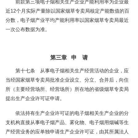
前款第三项电子烟相关生产企业产能利用率为企业最
近12个月实际产量除以国家烟草专卖局核定产能数值的百
分数，电子烟产业平均产能利用率以国家烟草专卖局最近
一次公布数据为准。
第三章 申 请
第十七条 从事电子烟相关生产经营活动的企业，应
当经国家烟草专卖局批准企业设立、分立、合并后，向住
所（主要经营场所、经营场所）所在地的省级烟草专卖局
提出生产企业许可证申请。
依法持有生产企业许可证的电子烟相关生产企业的分
支机构直接从事电子烟产品、雾化物、电子烟用烟碱等生
产经营业务的应单独申请生产企业许可证，由其所属法人