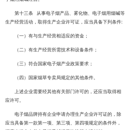
第十三条 从事电子烟产品、雾化物、电子烟用烟碱等
生产经营活动，取得生产企业许可证，应当具备下列条件:
（一）有与生产经营相适应的资金；
（二）有生产经营所需技术和设备条件；
（三）符合国家电子烟产业政策要求；
（四）国家烟草专卖局规定的其他条件。
上述企业需要经其他有关部门许可的，还应当取得相
应许可。
电子烟品牌持有企业申请办理生产企业许可证的，除
应当具备第一款第一项、第三项、第四项规定的条件外，