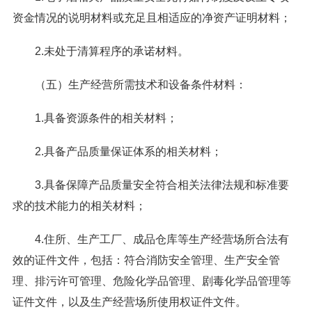
资金情况的说明材料或充足且相适应的净资产证明材料；
2.未处于清算程序的承诺材料。
（五）生产经营所需技术和设备条件材料：
1.具备资源条件的相关材料；
2.具备产品质量保证体系的相关材料；
3.具备保障产品质量安全符合相关法律法规和标准要
求的技术能力的相关材料；
4.住所、生产工厂、成品仓库等生产经营场所合法有
效的证件文件，包括：符合消防安全管理、生产安全管
理、排污许可管理、危险化学品管理、剧毒化学品管理等
证件文件，以及生产经营场所使用权证件文件。