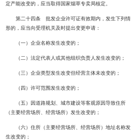
定产能改变的，应当取得国家烟草专卖局核定。
第二十四条 批发企业许可证有效期内，发生下列情
形的，应当向受理机关及时提出变更申请：
（一）企业名称发生改变的；
（二）法定代表人或其他组织负责人发生改变的；
（三）企业类型发生改变但经营主体未改变的；
（四）许可范围发生改变的；
（五）因道路规划、城市建设等客观原因导致住所
（主要经营场所、经营场所）发生改变的；
（六）住所（主要经营场所、经营场所）地址名称发
生改变的；