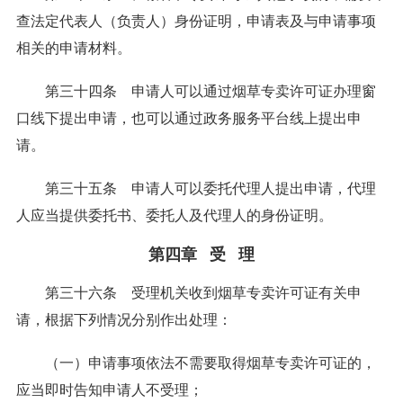
查法定代表人（负责人）身份证明，申请表及与申请事项
相关的申请材料。
第三十四条 申请人可以通过烟草专卖许可证办理窗
口线下提出申请，也可以通过政务服务平台线上提出申
请。
第三十五条 申请人可以委托代理人提出申请，代理
人应当提供委托书、委托人及代理人的身份证明。
第四章 受 理
第三十六条 受理机关收到烟草专卖许可证有关申
请，根据下列情况分别作出处理：
（一）申请事项依法不需要取得烟草专卖许可证的，
应当即时告知申请人不受理；