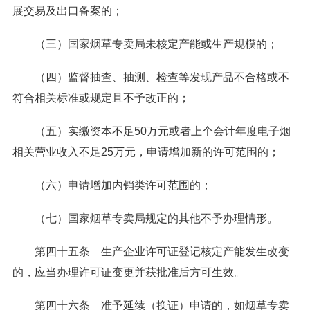
展交易及出口备案的；
（三）国家烟草专卖局未核定产能或生产规模的；
（四）监督抽查、抽测、检查等发现产品不合格或不
符合相关标准或规定且不予改正的；
（五）实缴资本不足50万元或者上个会计年度电子烟
相关营业收入不足25万元，申请增加新的许可范围的；
（六）申请增加内销类许可范围的；
（七）国家烟草专卖局规定的其他不予办理情形。
第四十五条 生产企业许可证登记核定产能发生改变
的，应当办理许可证变更并获批准后方可生效。
第四十六条 准予延续（换证）申请的，如烟草专卖