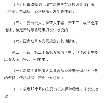
（四）因道路规划、城市建设等客观原因导致住所
（主要经营场所、经营场所）发生改变的；
（五）主要出资人，持证人下辖生产工厂、成品仓库
地址，核定产能等登记事项发生改变的；
（六）国家烟草专卖局规定的其他情形。
第二十一条 第二十条第五项情形中，申请改变主要
出资人应当符合下列要求：
（一）新增主要出资人具备合法经营电子烟相关业务
的资格，依法取得生产企业许可证；
（二）最近12个月内主要出资人保持稳定，未发生改
变；