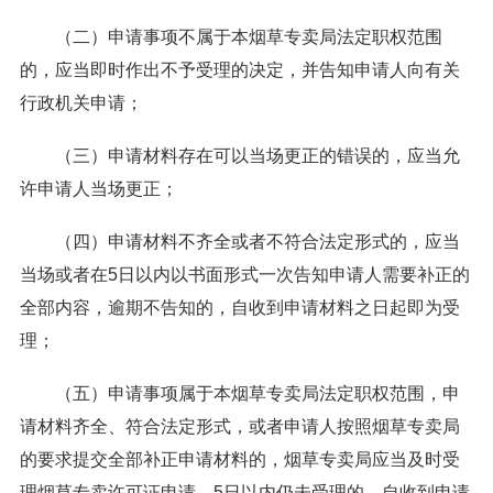
（二）申请事项不属于本烟草专卖局法定职权范围
的，应当即时作出不予受理的决定，并告知申请人向有关
行政机关申请；
（三）申请材料存在可以当场更正的错误的，应当允
许申请人当场更正；
（四）申请材料不齐全或者不符合法定形式的，应当
当场或者在5日以内以书面形式一次告知申请人需要补正的
全部内容，逾期不告知的，自收到申请材料之日起即为受
理；
（五）申请事项属于本烟草专卖局法定职权范围，申
请材料齐全、符合法定形式，或者申请人按照烟草专卖局
的要求提交全部补正申请材料的，烟草专卖局应当及时受
理烟草专卖许可证申请，5日以内仍未受理的，自收到申请