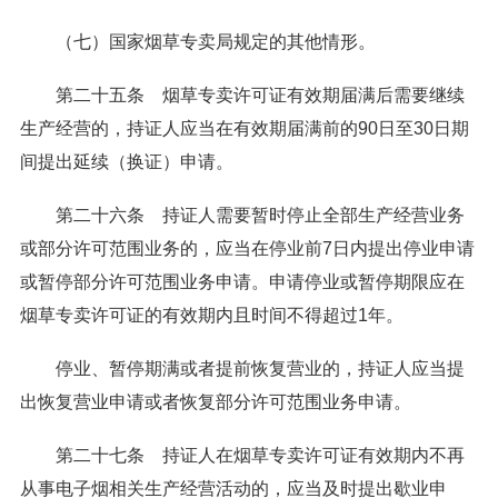
（七）国家烟草专卖局规定的其他情形。
第二十五条 烟草专卖许可证有效期届满后需要继续
生产经营的，持证人应当在有效期届满前的90日至30日期
间提出延续（换证）申请。
第二十六条 持证人需要暂时停止全部生产经营业务
或部分许可范围业务的，应当在停业前7日内提出停业申请
或暂停部分许可范围业务申请。申请停业或暂停期限应在
烟草专卖许可证的有效期内且时间不得超过1年。
停业、暂停期满或者提前恢复营业的，持证人应当提
出恢复营业申请或者恢复部分许可范围业务申请。
第二十七条 持证人在烟草专卖许可证有效期内不再
从事电子烟相关生产经营活动的，应当及时提出歇业申