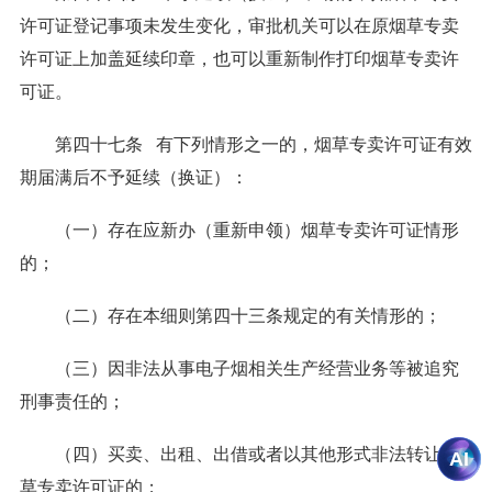
许可证登记事项未发生变化，审批机关可以在原烟草专卖
许可证上加盖延续印章，也可以重新制作打印烟草专卖许
可证。
第四十七条 有下列情形之一的，烟草专卖许可证有效
期届满后不予延续（换证）：
（一）存在应新办（重新申领）烟草专卖许可证情形
的；
（二）存在本细则第四十三条规定的有关情形的；
（三）因非法从事电子烟相关生产经营业务等被追究
刑事责任的；
（四）买卖、出租、出借或者以其他形式非法转让烟
草专卖许可证的；