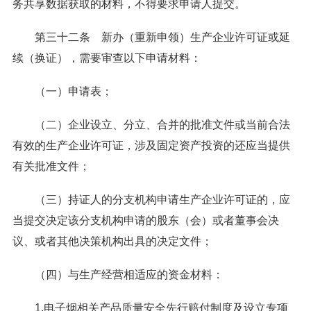
务共享数据获取的材料，不得要求申请人提交。
第三十二条 新办（重新申领）生产企业许可证或延
续（换证），需要审查以下申请材料：
（一）申请表；
（二）企业设立、分立、合并的批准文件或当前合法
有效的生产企业许可证，涉及固定资产投资的还应当提供
有关批准文件；
（三）持证人的分支机构申请生产企业许可证的，应
当提交决定该分支机构申请的股东（会）或者董事会决
议、或者其他决策机构出具的决定文件；
（四）与生产经营相适应的资金材料：
1.电子烟相关产品质量安全先行赔付制度及设立专项