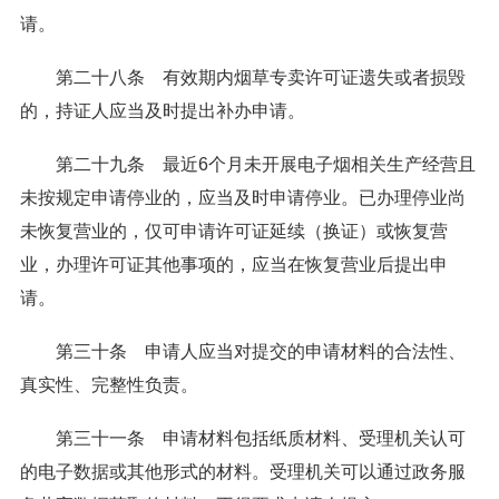
请。
第二十八条 有效期内烟草专卖许可证遗失或者损毁
的，持证人应当及时提出补办申请。
第二十九条 最近6个月未开展电子烟相关生产经营且
未按规定申请停业的，应当及时申请停业。已办理停业尚
未恢复营业的，仅可申请许可证延续（换证）或恢复营
业，办理许可证其他事项的，应当在恢复营业后提出申
请。
第三十条 申请人应当对提交的申请材料的合法性、
真实性、完整性负责。
第三十一条 申请材料包括纸质材料、受理机关认可
的电子数据或其他形式的材料。受理机关可以通过政务服