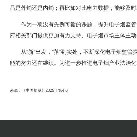
品是外销还是内销；再比如对比电力数据，能够及时
作为一项没有先例可循的课题，提升电子烟监管
府相关部门提供更加有力支持、电子烟市场主体主动
从“新”出发，“落”到实处，不断深化电子烟
能的努力还在继续。为进一步推进电子烟产业法治化
来源：《中国烟草》2025年第4期