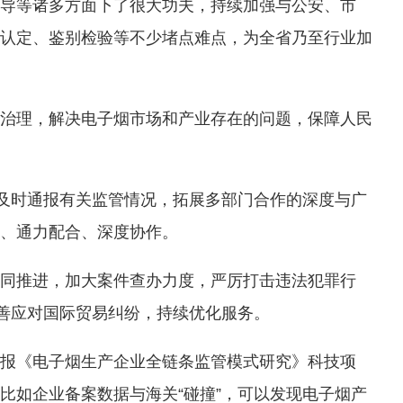
导等诸多方面下了很大功夫，持续加强与公安、市
认定、鉴别检验等不少堵点难点，为全省乃至行业加
治理，解决电子烟市场和产业存在的问题，保障人民
，及时通报有关监管情况，拓展多部门合作的深度与广
、通力配合、深度协作。
署、同推进，加大案件查办力度，严厉打击违法犯罪行
妥善应对国际贸易纠纷，持续优化服务。
报《电子烟生产企业全链条监管模式研究》科技项
比如企业备案数据与海关“碰撞”，可以发现电子烟产