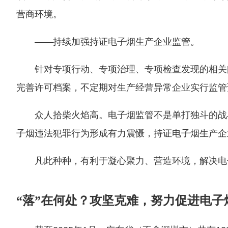
营商环境。
——持续加强持证电子烟生产企业监管。
针对专项行动、专项治理、专项检查发现的相关
完善许可档案，不定期对生产经营异常企业实行监管
众人拾柴火焰高。电子烟监管不是单打独斗的战
子烟违法犯罪行为形成有力震慑，持证电子烟生产企
凡此种种，有利于凝心聚力、营造环境，解决电
“落”在何处？攻坚克难，努力促进电子