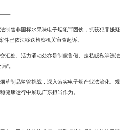
——
法制售非国标水果味电子烟犯罪团伙，抓获犯罪嫌疑
，案件已依法移送检察机关审查起诉。
交汇处、活力涌动处亦是制假售假、走私贩私等违法
局”。
烟草制品监管挑战，深入落实电子烟产业法治化、规
稳健康运行中展现广东担当作为。