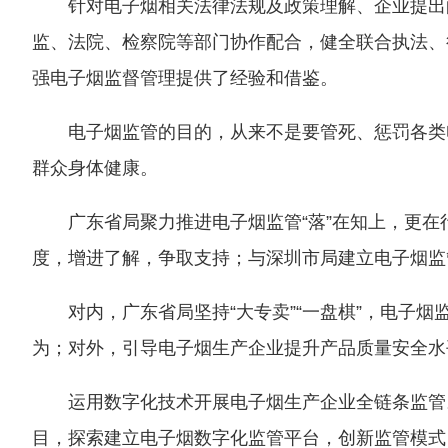
针对电子烟相关法律法规及政策理解、企业提出
监、法院、检察院等部门协作配合，健全联合执法、
强电子烟监督管理提供了经验和借鉴。
电子烟监管的目的，从来不是要管死、惩罚各类
群众身体健康。
广东省局聚力推进电子烟监管“落”在知上，更
度，增进了解，争取支持；与深圳市局建立电子烟监
对内，广东省局坚持“大专卖”“一盘棋”，电子
为；对外，引导电子烟生产企业提升产品质量安全水
运用数字化技术开展电子烟生产企业全链条监管
目，探索建立电子烟数字化监管平台，创新监管模式