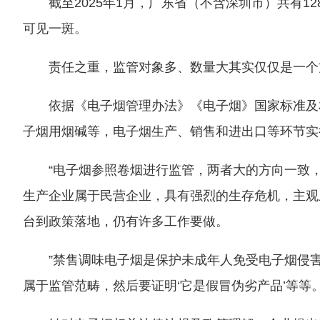
截至2025年1月，广东省（不含深圳市）共有
可见一斑。
责任之重，监管对象多、数量大其实仅仅是一个
依据《电子烟管理办法》《电子烟》国家标准及
子烟用烟碱等，电子烟生产、销售和进出口等环节实
“电子烟参照卷烟进行监管，两者大的方向一致
生产企业属于民营企业，具有强烈的生存危机，主观
台到政策落地，仍有许多工作要做。
”禁售调味电子烟是保护未成年人免受电子烟侵
属于监管范畴，然后要证明‘它是假冒伪劣产品’等等。