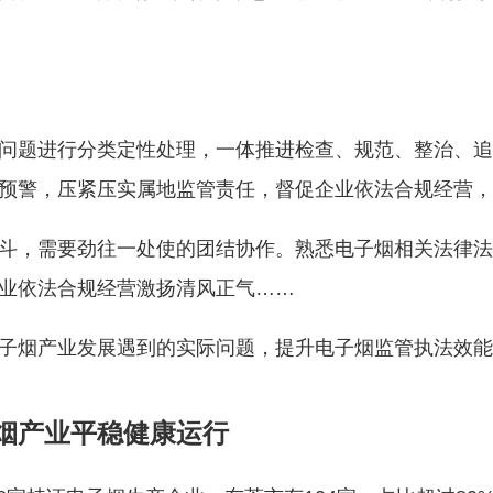
问题进行分类定性处理，一体推进检查、规范、整治、追
预警，压紧压实属地监管责任，督促企业依法合规经营，
斗，需要劲往一处使的团结协作。熟悉电子烟相关法律法
业依法合规经营激扬清风正气……
子烟产业发展遇到的实际问题，提升电子烟监管执法效能
烟产业平稳健康运行