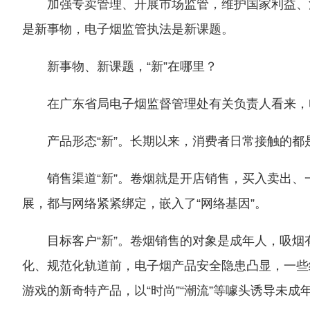
加强专卖管理、开展市场监管，维护国家利益、
是新事物，电子烟监管执法是新课题。
新事物、新课题，“新”在哪里？
在广东省局电子烟监督管理处有关负责人看来，
产品形态“新”。长期以来，消费者日常接触的
销售渠道“新”。卷烟就是开店销售，买入卖出
展，都与网络紧紧绑定，嵌入了“网络基因”。
目标客户“新”。卷烟销售的对象是成年人，吸
化、规范化轨道前，电子烟产品安全隐患凸显，一些经
游戏的新奇特产品，以“时尚”“潮流”等噱头诱导未