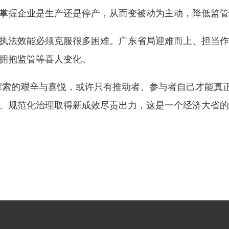
掌握企业是生产还是停产，从而变被动为主动，降低监管
执法效能必须克服很多困难。广东省局迎难而上、担当作
拥抱监管等喜人变化。
监管探索的艰辛与喜悦，或许只有推动者、参与者自己才能
、规范化治理取得新成效尽责出力，这是一个经济大省的