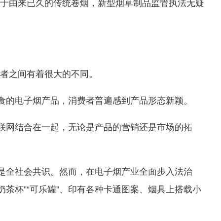
于由来已久的传统卷烟，新型烟草制品监管执法无疑
者之间有着很大的不同。
吸食的电子烟产品，消费者普遍感到产品形态新颖。
互联网结合在一起，无论是产品的营销还是市场的拓
这是全社会共识。然而，在电子烟产业全面步入法治
奶茶杯”“可乐罐”、印有各种卡通图案、烟具上搭载小