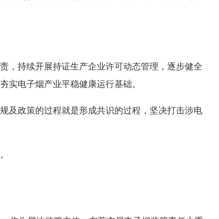
责，持续开展持证生产企业许可动态管理，逐步健全
夯实电子烟产业平稳健康运行基础。
规及政策的过程就是形成共识的过程，坚决打击涉电
。