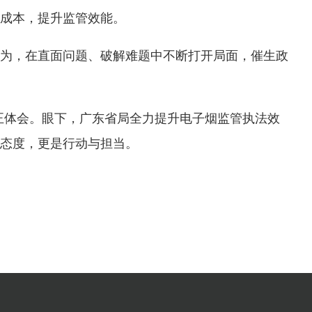
成本，提升监管效能。
为，在直面问题、破解难题中不断打开局面，催生政
真正体会。眼下，广东省局全力提升电子烟监管执法效
态度，更是行动与担当。