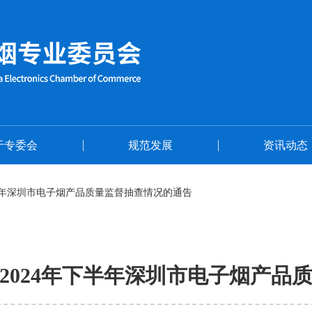
首页
关于专委会
于专委会
规范发展
资讯动态
半年深圳市电子烟产品质量监督抽查情况的通告
2024年下半年深圳市电子烟产品