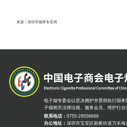
来源：深圳市烟草专卖局
电子烟专委会以坚决拥护并贯彻执行国务
子烟相关法律法规、服务会员、维护行业
联系电话：
0755-29556688
办公地址：
深圳市宝安区新桥街道万丰海岸科