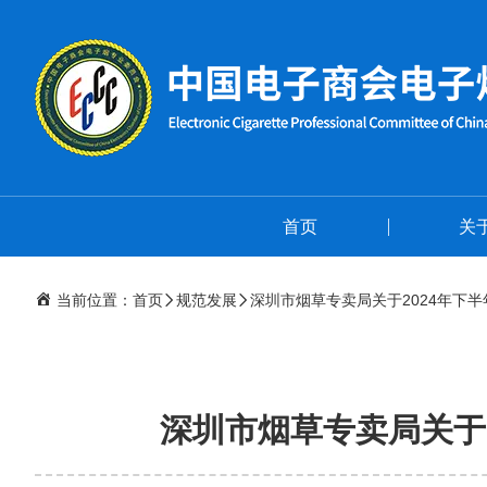
首页
关
当前位置：
首页
规范发展
深圳市烟草专卖局关于2024年下
深圳市烟草专卖局关于