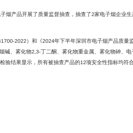
电子烟产品开展了质量监督抽查，抽查了2家电子烟企业生
1700-2022）和《2024年下半年深圳市电子烟产品
烟碱、雾化物2,3-丁二酮、雾化物重金属、雾化物砷、
验结果显示，所有被抽查产品的12项安全性指标均符合《电子