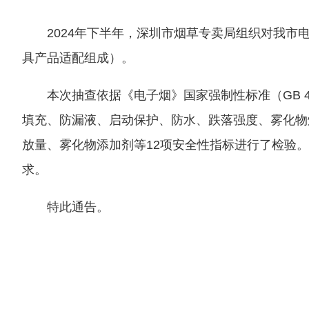
2024年下半年，深圳市烟草专卖局组织对我市
具产品适配组成）。
本次抽查依据《电子烟》国家强制性标准（GB 4
填充、防漏液、启动保护、防水、跌落强度、雾化物
放量、雾化物添加剂等12项安全性指标进行了检验。检
求。
特此通告。