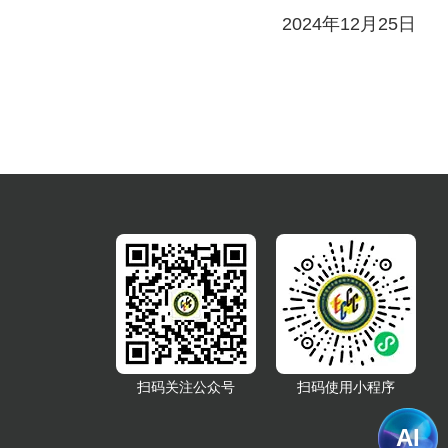
2024年12月25日
扫码关注公众号
扫码使用小程序