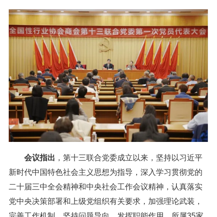
会议指出
，第十三联合党委成立以来，坚持以习近平
新时代中国特色社会主义思想为指导，深入学习贯彻党的
二十届三中全会精神和中央社会工作会议精神，认真落实
党中央决策部署和上级党组织有关要求，加强理论武装，
完善工作机制，坚持问题导向，发挥职能作用，所属35家