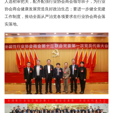
人选初审把关，配齐配强行业协会商会领导班子，为行业
协会商会健康发展营造良好政治生态；要进一步健全党建
工作制度，推动全面从严治党各项要求在行业协会商会落
实落地。