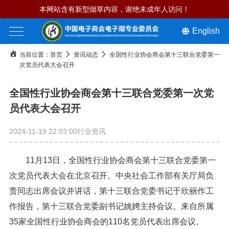
本网站含有新型烟草内容，谢绝未成年人访问！
English
当前位置：
首页
资讯动态
全国性行业协会商会第十三联合党委第一
次党员代表大会召开
全国性行业协会商会第十三联合党委第一次党
员代表大会召开
2024-11-19 22:03:00
行业资讯
11月13日，全国性行业协会商会第十三联合党委第一
次党员代表大会在北京召开。中央社会工作部有关厅局负
责同志出席会议并讲话，第十三联合党委书记于欣丽作工
作报告，第十三联合党委副书记姚娉主持会议。来自所属
35家全国性行业协会商会的110名党员代表出席会议。