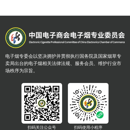
电子烟专委会以坚决拥护并贯彻执行国务院及国家烟草专
卖局出台的电子烟相关法律法规、服务会员、维护行业市
场秩序为宗旨。
扫码关注公众号
扫码使用小程序