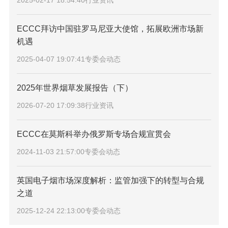
2025-02-17 18:54:40
行业资讯
ECCC拜访中国驻罗马尼亚大使馆，拓展欧洲市场新
机遇
2025-04-07 19:07:41
专委会动态
2025年世界烟草发展报告（下）
2026-07-20 17:09:38
行业资讯
ECCC在莫斯科举办俄罗斯专场合规宣贯会
2024-11-03 21:57:00
专委会动态
英国电子烟市场深度解析：监管加强下的转型与合规
之道
2025-12-24 22:13:00
专委会动态