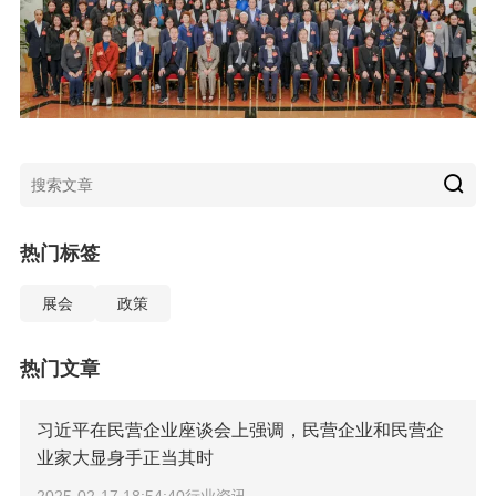
热门标签
展会
政策
热门文章
习近平在民营企业座谈会上强调，民营企业和民营企
业家大显身手正当其时