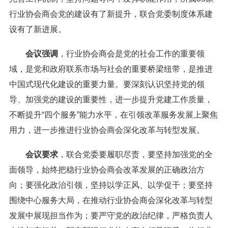
行业协会商会党的建设有了新提升，联合党委制度体系建
设有了新进展。
会议强调
，行业协会商会是党的社会工作的重要领
域，是党和政府联系市场与社会的重要桥梁纽带，是推进
中国式现代化建设的重要力量。要深刻认识坚持党的领
导、加强党的建设的重要性，进一步提升党建工作质量，
不断提升“四个服务”能力水平，在引领改革服务发展上聚焦
用力，进一步推进行业协会商会深化改革与转型发展。
会议要求
，联合党委要履职尽责，要坚持加强党的全
面领导，始终把稳行业协会商会改革发展的正确政治方
向；要强化政治引领，坚持以学正风、以学促干；要坚持
围绕中心服务大局，在推动行业协会商会深化改革与转型
发展中展现担当作为；要严守党的政治纪律，严格负责人