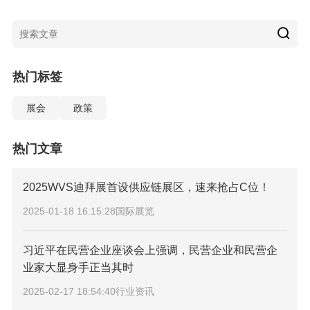
热门标签
展会
政策
热门文章
2025WVS迪拜展首设供应链展区，速来抢占C位！
2025-01-18 16:15:28
国际展览
习近平在民营企业座谈会上强调，民营企业和民营企
业家大显身手正当其时
2025-02-17 18:54:40
行业资讯