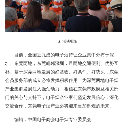
▲ 活动现场
目前，全国近九成的电子烟持证企业集中分布于深
圳、东莞两地，东莞毗邻深圳，且两地交通便利、优势互
补。基于深莞两地发展的好基础、好条件、好势头，东莞
会员服务部的成立必将发挥积极作用，为深莞两地电子烟
产业集群发展注入强劲动力。相信在东莞市政府及相关部
门的关心与支持下，电子烟企业家们坚定发展信心，深化
交流合作，东莞电子烟产业必将迎来更加辉煌的未来。
编辑：中国电子商会电子烟专业委员会