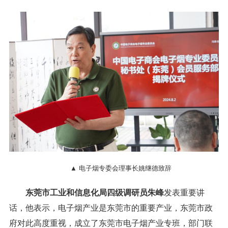
▲ 电子烟专委会理事长姚继德致辞
东莞市工业和信息化局四级调研员朱峰
发表重要讲
话，他表示，电子烟产业是东莞市的重要产业，东莞市政
府对此高度重视，成立了东莞市电子烟产业专班，部门联