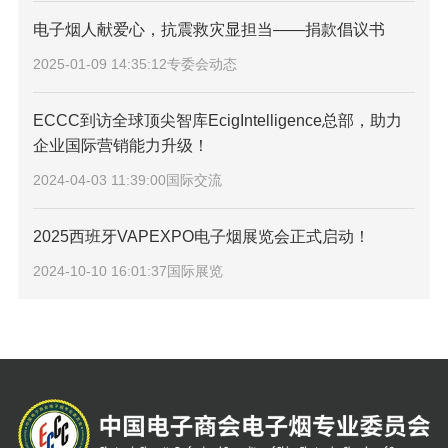
电子烟人献爱心，抗震救灾显担当——捐款倡议书
2025-01-09 14:35:12
专委会动态
ECCC到访全球顶尖智库EcigIntelligence总部，助力
企业国际营销能力升级！
2024-04-03 11:39:00
国际交流
2025西班牙VAPEXPO电子烟展览会正式启动！
2024-10-10 16:01:37
国际展览