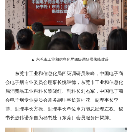
▲ 东莞市工业和信息化局四级调研员朱峰致辞
东莞市工业和信息化局四级调研员朱峰，中国电子商
会电子烟专业委员会理事长姚继德，东莞市工业和信息化
局消费品工业科科长黎晓红、副科长刘杰军，中国电子商
会电子烟专业委员会常务副理事长黄桂花、副理事长李
博、副理事长方振、副理事长单位卓力能总经理左权、秘
书长敖伟诺亲自为秘书处（东莞）会员服务部揭牌。