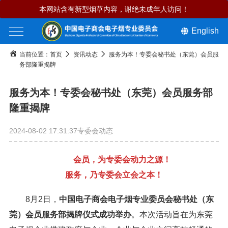
本网站含有新型烟草内容，谢绝未成年人访问！
English
当前位置：
首页
资讯动态
服务为本！专委会秘书处（东莞）会员服
务部隆重揭牌
服务为本！专委会秘书处（东莞）会员服务部
隆重揭牌
2024-08-02 17:31:37
专委会动态
会员，为专委会动力之源！
服务，乃专委会立会之本！
8月2日，
中国电子商会电子烟专业委员会秘书处（东
莞）会员服务部揭牌仪式成功举办
。本次活动旨在为东莞