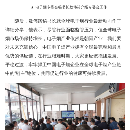
▲ 电子烟专委会秘书长敖伟诺介绍专委会工作
随后，敖伟诺秘书长就全球电子烟行业最新动向作了
详细分享，他表示，尽管行业面临监管压力，但全球电子
烟市场仍保持增长，电子烟产业依然是朝阳产业，我们要
对未来充满信心；中国电子烟产业拥有全球最完整和最具
优势的供应链，在行业艰难时期，大家更应该抱团发展、
平稳过渡，牢牢捍卫中国电子烟企业在全球电子烟产业链
中的“链主”地位，共同促进行业的健康可持续发展。