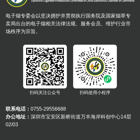
电子烟专委会以坚决拥护并贯彻执行国务院及国家烟草专
卖局出台的电子烟相关法律法规、服务会员、维护行业市
场秩序为宗旨。
扫码关注公众号
扫码使用小程序
联系电话：
0755-29556688
办公地址：
深圳市宝安区新桥街道万丰海岸科创中心14层
02/03