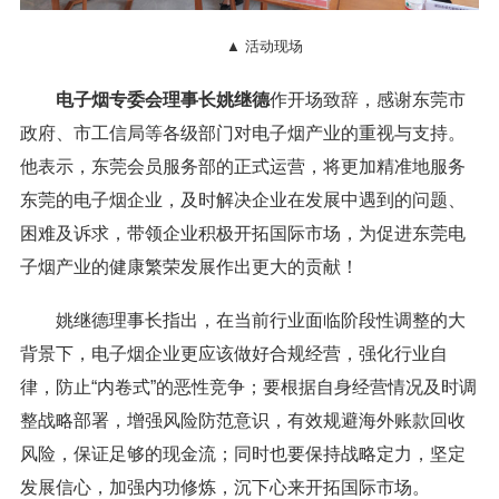
▲ 活动现场
电子烟专委会理事长姚继德
作开场致辞，感谢东莞市
政府、市工信局等各级部门对电子烟产业的重视与支持。
他表示，东莞会员服务部的正式运营，将更加精准地服务
东莞的电子烟企业，及时解决企业在发展中遇到的问题、
困难及诉求，带领企业积极开拓国际市场，为促进东莞电
子烟产业的健康繁荣发展作出更大的贡献！
姚继德理事长指出，在当前行业面临阶段性调整的大
背景下，电子烟企业更应该做好合规经营，强化行业自
律，防止“内卷式”的恶性竞争；要根据自身经营情况及时调
整战略部署，增强风险防范意识，有效规避海外账款回收
风险，保证足够的现金流；同时也要保持战略定力，坚定
发展信心，加强内功修炼，沉下心来开拓国际市场。