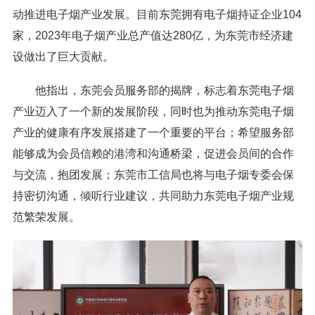
动推进电子烟产业发展。目前东莞拥有电子烟持证企业104
家，2023年电子烟产业总产值达280亿，为东莞市经济建
设做出了巨大贡献。
他指出，东莞会员服务部的揭牌，标志着东莞电子烟
产业迈入了一个新的发展阶段，同时也为推动东莞电子烟
产业的健康有序发展搭建了一个重要的平台；希望服务部
能够成为会员信赖的港湾和沟通桥梁，促进会员间的合作
与交流，抱团发展；东莞市工信局也将与电子烟专委会保
持密切沟通，倾听行业建议，共同助力东莞电子烟产业规
范繁荣发展。