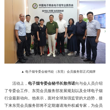
▲ 电子烟专委会秘书处（东莞）会员服务部正式揭牌
活动上，
电子烟专委会秘书长敖伟诺
向与会人员介绍
了专委会工作、东莞会员服务部发展规划以及全球电子烟
行业最新动向。他表示，面对全球加强监管的大趋势，接
下来东莞会员服务部将不定期邀请海外权威专家，为会员