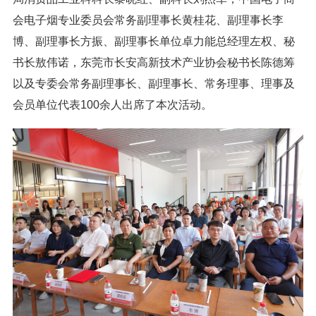
会电子烟专业委员会常务副理事长黄桂花、副理事长李
博、副理事长方振、副理事长单位卓力能总经理左权、秘
书长敖伟诺，东莞市长安高新技术产业协会秘书长陈德筹
以及专委会常务副理事长、副理事长、常务理事、理事及
会员单位代表100余人出席了本次活动。