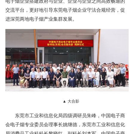
电子烟企业搭建政府与企业、企业与企业之间高效畅通的
交流平台，更好地引导东莞电子烟企业守法合规经营，促
进深莞两地电子烟产业集群发展。
▲ 大合影
东莞市工业和信息化局四级调研员朱峰，中国电子商
会电子烟专业委员会理事长姚继德，东莞市工业和信息化
局消费品工业科科长黎晓红、副科长刘杰军，中国电子商