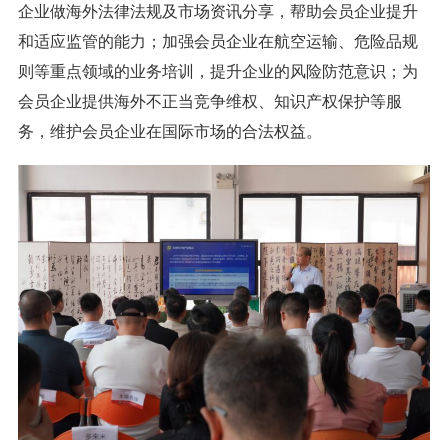
企业做海外法律法规及市场资讯分享，帮助会员企业提升
和适应监管的能力；加强会员企业在航空运输、危险品规
则等重点领域的业务培训，提升企业的风险防范意识；为
会员企业提供海外不正当竞争维权、知识产权保护等服
务，维护会员企业在国际市场的合法权益。